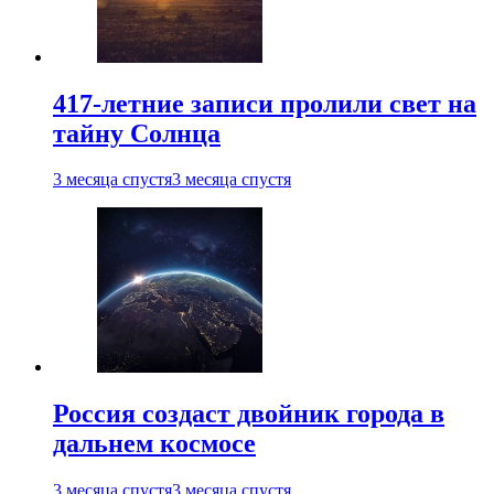
417-летние записи пролили свет на
тайну Солнца
3 месяца спустя
3 месяца спустя
Россия создаст двойник города в
дальнем космосе
3 месяца спустя
3 месяца спустя