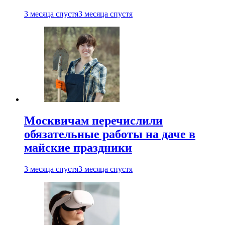
3 месяца спустя
3 месяца спустя
Москвичам перечислили
обязательные работы на даче в
майские праздники
3 месяца спустя
3 месяца спустя