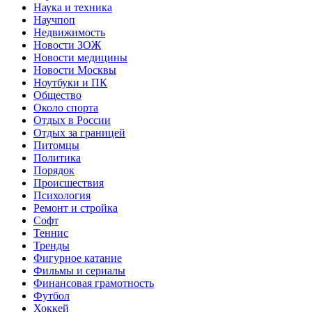
Наука и техника
Научпоп
Недвижимость
Новости ЗОЖ
Новости медицины
Новости Москвы
Ноутбуки и ПК
Общество
Около спорта
Отдых в России
Отдых за границей
Питомцы
Политика
Порядок
Происшествия
Психология
Ремонт и стройка
Софт
Теннис
Тренды
Фигурное катание
Фильмы и сериалы
Финансовая грамотность
Футбол
Хоккей