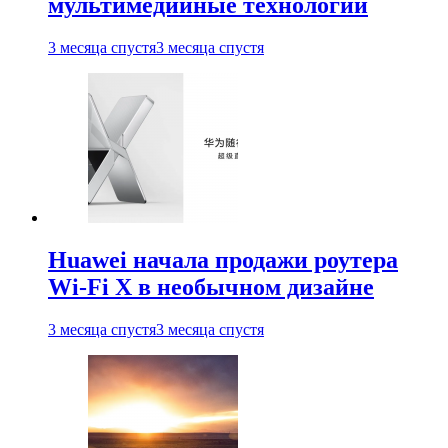
мультимедийные технологии
3 месяца спустя
3 месяца спустя
Huawei начала продажи роутера
Wi-Fi X в необычном дизайне
3 месяца спустя
3 месяца спустя