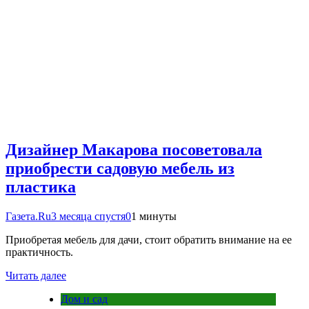
Дизайнер Макарова посоветовала
приобрести садовую мебель из
пластика
Газета.Ru
3 месяца спустя
0
1 минуты
Приобретая мебель для дачи, стоит обратить внимание на ее
практичность.
Читать далее
Дом и сад