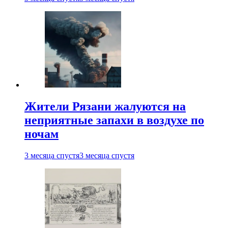
Жители Рязани жалуются на
неприятные запахи в воздухе по
ночам
3 месяца спустя
3 месяца спустя