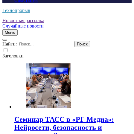
следствием
Технопрорыв
Новостная рассылка
Случайные новости
Меню
Найти:
Заголовки
Семинар ТАСС в «РГ Медиа»:
Нейросети, безопасность и