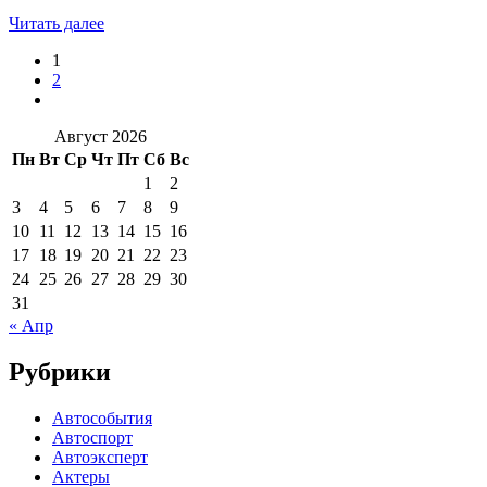
Читать далее
1
2
Август 2026
Пн
Вт
Ср
Чт
Пт
Сб
Вс
1
2
3
4
5
6
7
8
9
10
11
12
13
14
15
16
17
18
19
20
21
22
23
24
25
26
27
28
29
30
31
« Апр
Рубрики
Автособытия
Автоспорт
Автоэксперт
Актеры