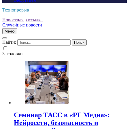
следствием
Технопрорыв
Новостная рассылка
Случайные новости
Меню
Найти:
Заголовки
Семинар ТАСС в «РГ Медиа»:
Нейросети, безопасность и