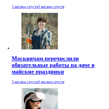
3 месяца спустя
3 месяца спустя
Москвичам перечислили
обязательные работы на даче в
майские праздники
3 месяца спустя
3 месяца спустя