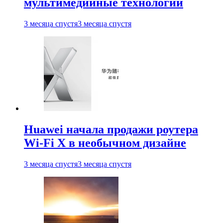
мультимедийные технологии
3 месяца спустя
3 месяца спустя
Huawei начала продажи роутера
Wi-Fi X в необычном дизайне
3 месяца спустя
3 месяца спустя