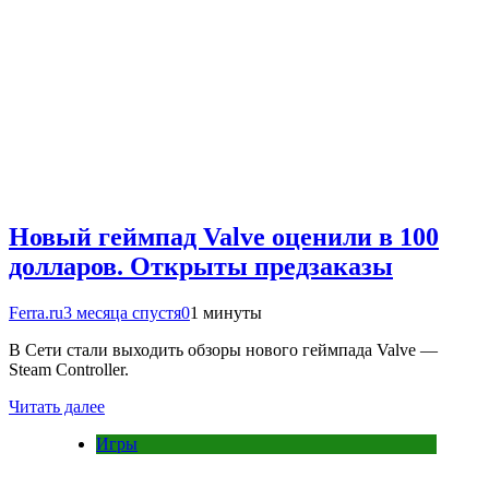
Новый геймпад Valve оценили в 100
долларов. Открыты предзаказы
Ferra.ru
3 месяца спустя
0
1 минуты
В Сети стали выходить обзоры нового геймпада Valve —
Steam Controller.
Читать далее
Игры