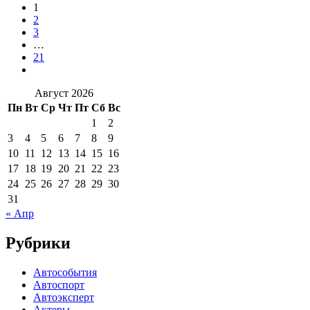
1
2
3
…
21
Август 2026
Пн
Вт
Ср
Чт
Пт
Сб
Вс
1
2
3
4
5
6
7
8
9
10
11
12
13
14
15
16
17
18
19
20
21
22
23
24
25
26
27
28
29
30
31
« Апр
Рубрики
Автособытия
Автоспорт
Автоэксперт
Актеры