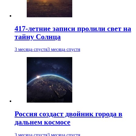
417-летние записи пролили свет на
тайну Солнца
3 месяца спустя
3 месяца спустя
Россия создаст двойник города в
дальнем космосе
3 месяца спустя
3 месяца спустя