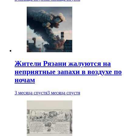
Жители Рязани жалуются на
неприятные запахи в воздухе по
ночам
3 месяца спустя
3 месяца спустя