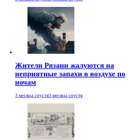
Жители Рязани жалуются на
неприятные запахи в воздухе по
ночам
3 месяца спустя
3 месяца спустя