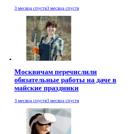
3 месяца спустя
3 месяца спустя
Москвичам перечислили
обязательные работы на даче в
майские праздники
3 месяца спустя
3 месяца спустя