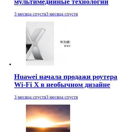
мультимедийные технологии
3 месяца спустя
3 месяца спустя
Huawei начала продажи роутера
Wi-Fi X в необычном дизайне
3 месяца спустя
3 месяца спустя