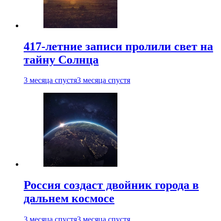
417-летние записи пролили свет на
тайну Солнца
3 месяца спустя
3 месяца спустя
Россия создаст двойник города в
дальнем космосе
3 месяца спустя
3 месяца спустя