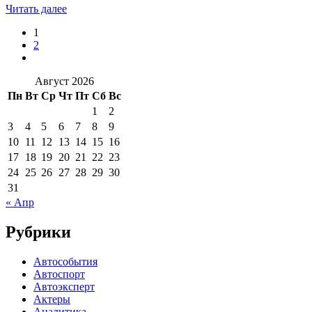
Читать далее
1
2
Август 2026
Пн
Вт
Ср
Чт
Пт
Сб
Вс
1
2
3
4
5
6
7
8
9
10
11
12
13
14
15
16
17
18
19
20
21
22
23
24
25
26
27
28
29
30
31
« Апр
Рубрики
Автособытия
Автоспорт
Автоэксперт
Актеры
Аналитика