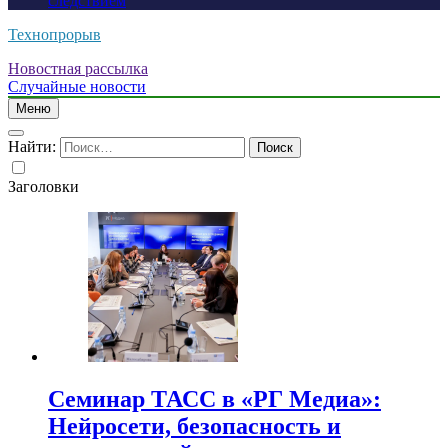
следствием
Технопрорыв
Новостная рассылка
Случайные новости
Меню
Найти:
Заголовки
Семинар ТАСС в «РГ Медиа»:
Нейросети, безопасность и