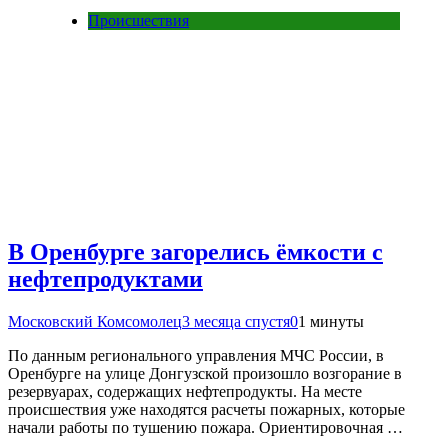
Происшествия
В Оренбурге загорелись ёмкости с
нефтепродуктами
Московский Комсомолец
3 месяца спустя
0
1 минуты
По данным регионального управления МЧС России, в
Оренбурге на улице Донгузской произошло возгорание в
резервуарах, содержащих нефтепродукты. На месте
происшествия уже находятся расчеты пожарных, которые
начали работы по тушению пожара. Ориентировочная …