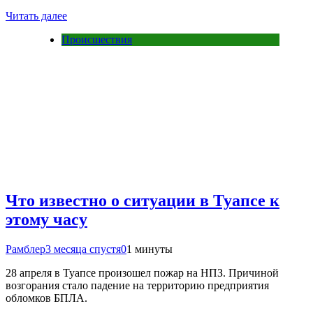
Читать далее
Происшествия
Что известно о ситуации в Туапсе к
этому часу
Рамблер
3 месяца спустя
0
1 минуты
28 апреля в Туапсе произошел пожар на НПЗ. Причиной
возгорания стало падение на территорию предприятия
обломков БПЛА.