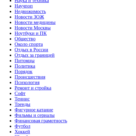
Наука и техника
Научпоп
Недвижимость
Новости ЗОЖ
Новости медицины
Новости Москвы
Ноутбуки и ПК
Общество
Около спорта
Отдых в России
Отдых за границей
Питомцы
Политика
Порядок
Происшествия
Психология
Ремонт и стройка
Софт
Теннис
Тренды
Фигурное катание
Фильмы и сериалы
Финансовая грамотность
Футбол
Хоккей