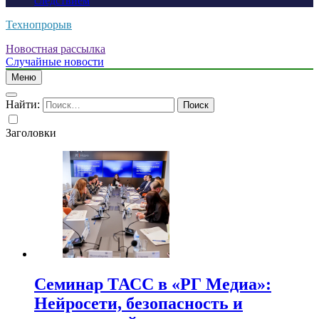
следствием
Технопрорыв
Новостная рассылка
Случайные новости
Меню
Найти:
Заголовки
Семинар ТАСС в «РГ Медиа»:
Нейросети, безопасность и