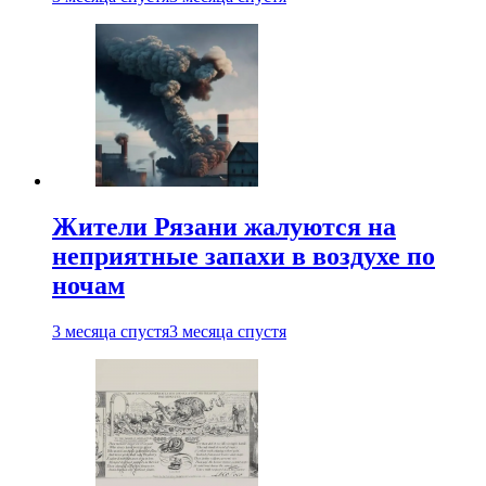
Жители Рязани жалуются на
неприятные запахи в воздухе по
ночам
3 месяца спустя
3 месяца спустя