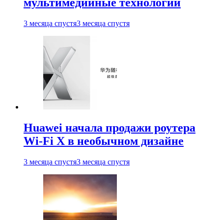
мультимедийные технологии
3 месяца спустя
3 месяца спустя
Huawei начала продажи роутера
Wi-Fi X в необычном дизайне
3 месяца спустя
3 месяца спустя