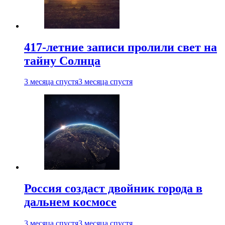
417-летние записи пролили свет на
тайну Солнца
3 месяца спустя
3 месяца спустя
Россия создаст двойник города в
дальнем космосе
3 месяца спустя
3 месяца спустя