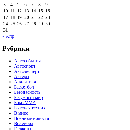
3
4
5
6
7
8
9
10
11
12
13
14
15
16
17
18
19
20
21
22
23
24
25
26
27
28
29
30
31
« Апр
Рубрики
Автособытия
Автоспорт
Автоэксперт
Актеры
Аналитика
Баскетбол
Безопасность
Безумный мир
Бокс/MMA
Бытовая техника
В мире
Военные новости
Волейбол
Гаджеты