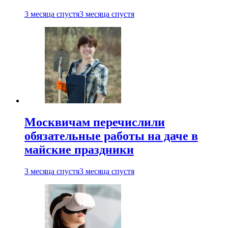
3 месяца спустя
3 месяца спустя
Москвичам перечислили
обязательные работы на даче в
майские праздники
3 месяца спустя
3 месяца спустя