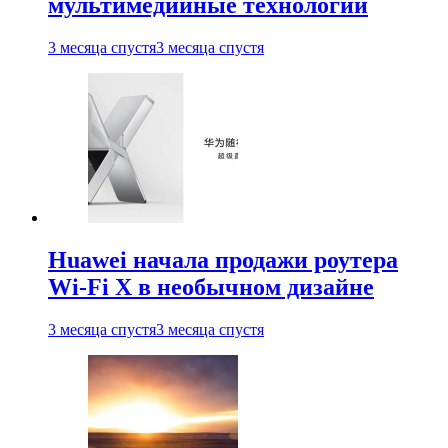
мультимедийные технологии
3 месяца спустя
3 месяца спустя
Huawei начала продажи роутера
Wi-Fi X в необычном дизайне
3 месяца спустя
3 месяца спустя