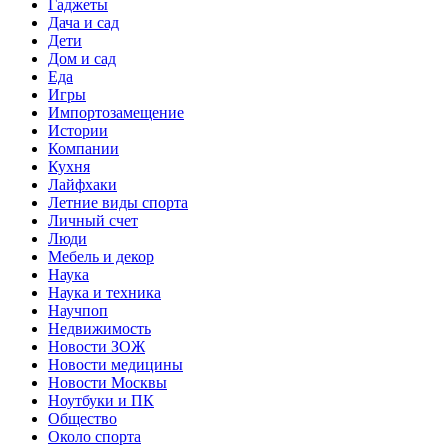
Гаджеты
Дача и сад
Дети
Дом и сад
Еда
Игры
Импортозамещение
Истории
Компании
Кухня
Лайфхаки
Летние виды спорта
Личный счет
Люди
Мебель и декор
Наука
Наука и техника
Научпоп
Недвижимость
Новости ЗОЖ
Новости медицины
Новости Москвы
Ноутбуки и ПК
Общество
Около спорта