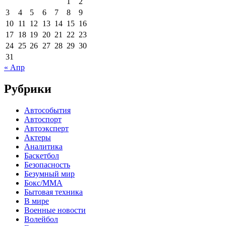
1
2
3
4
5
6
7
8
9
10
11
12
13
14
15
16
17
18
19
20
21
22
23
24
25
26
27
28
29
30
31
« Апр
Рубрики
Автособытия
Автоспорт
Автоэксперт
Актеры
Аналитика
Баскетбол
Безопасность
Безумный мир
Бокс/MMA
Бытовая техника
В мире
Военные новости
Волейбол