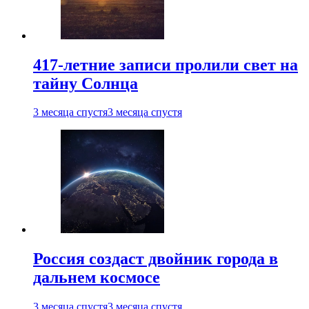
417-летние записи пролили свет на
тайну Солнца
3 месяца спустя
3 месяца спустя
Россия создаст двойник города в
дальнем космосе
3 месяца спустя
3 месяца спустя