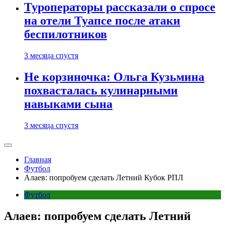
Туроператоры рассказали о спросе
на отели Туапсе после атаки
беспилотников
3 месяца спустя
Не корзиночка: Ольга Кузьмина
похвасталась кулинарными
навыками сына
3 месяца спустя
Главная
Футбол
Алаев: попробуем сделать Летний Кубок РПЛ
Футбол
Алаев: попробуем сделать Летний