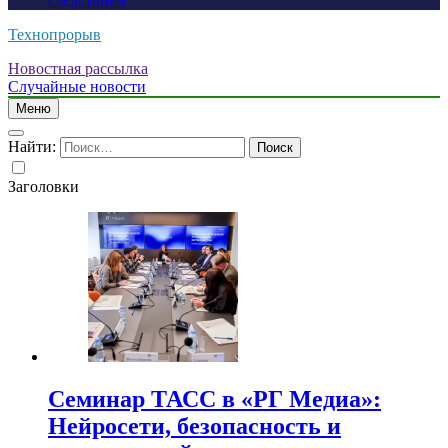
следствием
Технопрорыв
Новостная рассылка
Случайные новости
Меню
Найти:
Заголовки
Семинар ТАСС в «РГ Медиа»:
Нейросети, безопасность и