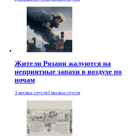
Жители Рязани жалуются на
неприятные запахи в воздухе по
ночам
3 месяца спустя
3 месяца спустя