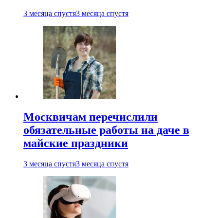
3 месяца спустя
3 месяца спустя
Москвичам перечислили
обязательные работы на даче в
майские праздники
3 месяца спустя
3 месяца спустя