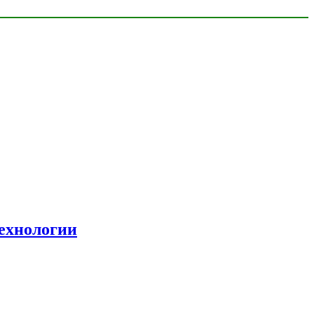
ехнологии