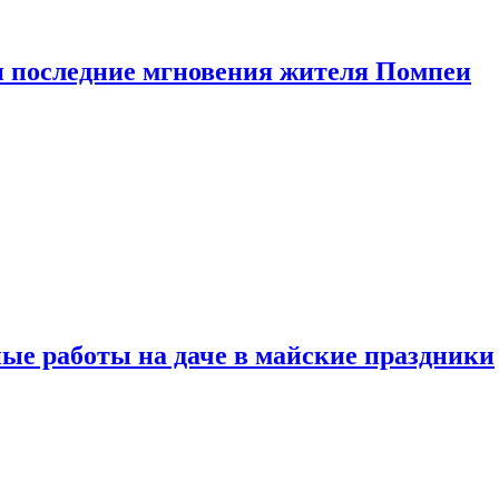
 последние мгновения жителя Помпеи
ые работы на даче в майские праздники