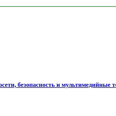
сети, безопасность и мультимедийные т