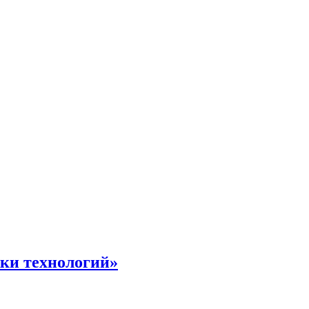
жки технологий»