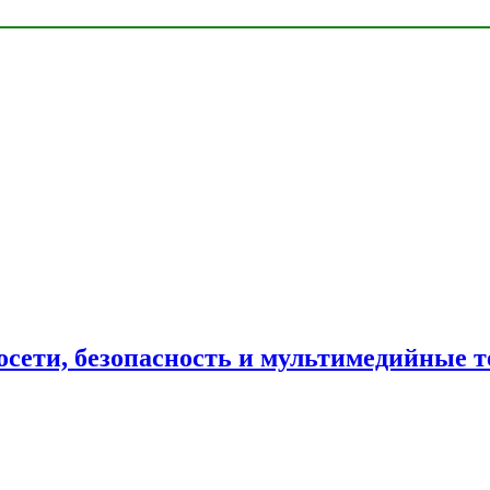
сети, безопасность и мультимедийные т