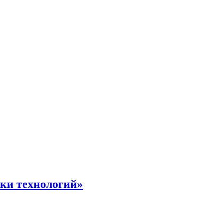
жки технологий»