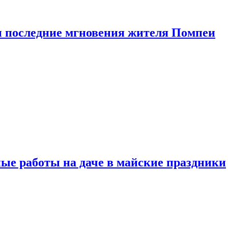
 последние мгновения жителя Помпеи
ые работы на даче в майские праздники