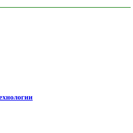
ехнологии