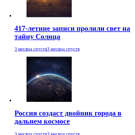
417-летние записи пролили свет на
тайну Солнца
3 месяца спустя
3 месяца спустя
Россия создаст двойник города в
дальнем космосе
3 месяца спустя
3 месяца спустя