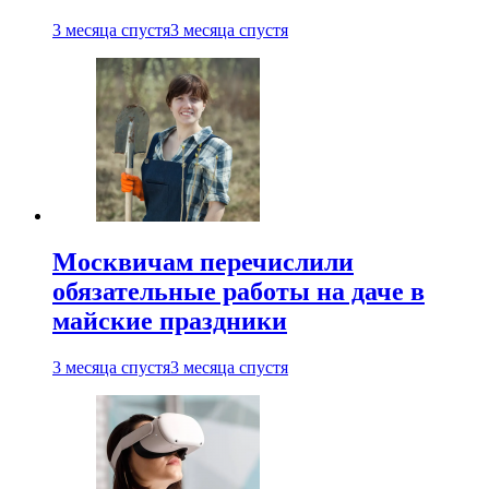
3 месяца спустя
3 месяца спустя
Москвичам перечислили
обязательные работы на даче в
майские праздники
3 месяца спустя
3 месяца спустя