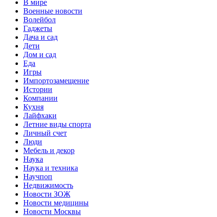
В мире
Военные новости
Волейбол
Гаджеты
Дача и сад
Дети
Дом и сад
Еда
Игры
Импортозамещение
Истории
Компании
Кухня
Лайфхаки
Летние виды спорта
Личный счет
Люди
Мебель и декор
Наука
Наука и техника
Научпоп
Недвижимость
Новости ЗОЖ
Новости медицины
Новости Москвы