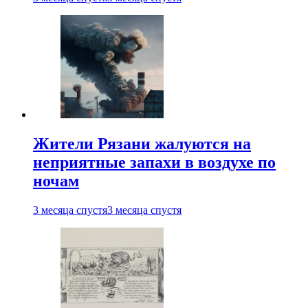
Жители Рязани жалуются на
неприятные запахи в воздухе по
ночам
3 месяца спустя
3 месяца спустя