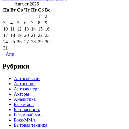
Август 2026
Пн
Вт
Ср
Чт
Пт
Сб
Вс
1
2
3
4
5
6
7
8
9
10
11
12
13
14
15
16
17
18
19
20
21
22
23
24
25
26
27
28
29
30
31
« Апр
Рубрики
Автособытия
Автоспорт
Автоэксперт
Актеры
Аналитика
Баскетбол
Безопасность
Безумный мир
Бокс/MMA
Бытовая техника