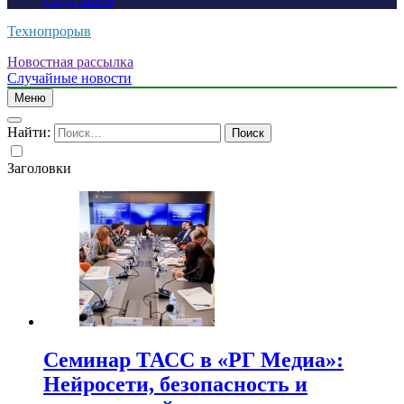
следствием
Технопрорыв
Новостная рассылка
Случайные новости
Меню
Найти:
Заголовки
Семинар ТАСС в «РГ Медиа»:
Нейросети, безопасность и