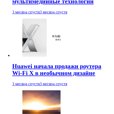
мультимедийные технологии
3 месяца спустя
3 месяца спустя
Huawei начала продажи роутера
Wi-Fi X в необычном дизайне
3 месяца спустя
3 месяца спустя