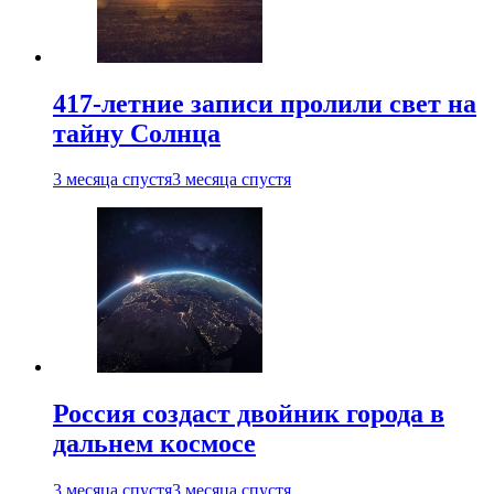
417-летние записи пролили свет на
тайну Солнца
3 месяца спустя
3 месяца спустя
Россия создаст двойник города в
дальнем космосе
3 месяца спустя
3 месяца спустя