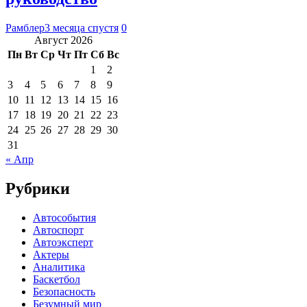
Рамблер
3 месяца спустя
0
Август 2026
Пн
Вт
Ср
Чт
Пт
Сб
Вс
1
2
3
4
5
6
7
8
9
10
11
12
13
14
15
16
17
18
19
20
21
22
23
24
25
26
27
28
29
30
31
« Апр
Рубрики
Автособытия
Автоспорт
Автоэксперт
Актеры
Аналитика
Баскетбол
Безопасность
Безумный мир