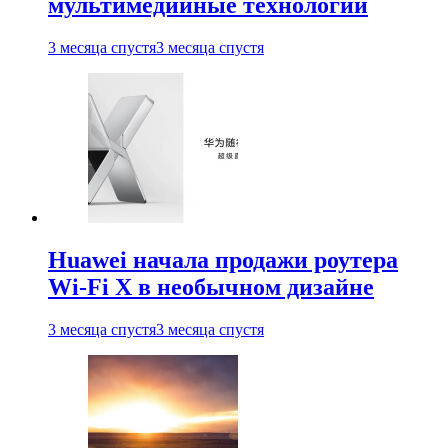
мультимедийные технологии
3 месяца спустя
3 месяца спустя
Huawei начала продажи роутера
Wi-Fi X в необычном дизайне
3 месяца спустя
3 месяца спустя