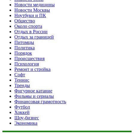
Новости медицины
Новости Москвы
Ноутбуки и ПК
Общество
Около спорта
Отдых в России
Отдых за границей
Питомцы
Политика
Порядок
Происшествия
Психология
Ремонт и стройка
Софт
Теннис
Тренды
Фигурное катание
Фильмы и сериалы
Финансовая грамотность
Футбол
Хоккей
Шоу-бизнес
Экономика