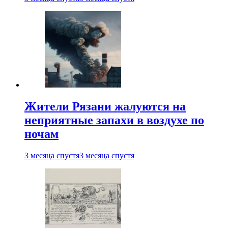
Жители Рязани жалуются на
неприятные запахи в воздухе по
ночам
3 месяца спустя
3 месяца спустя