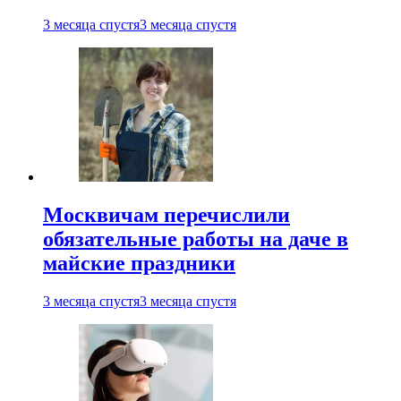
3 месяца спустя
3 месяца спустя
Москвичам перечислили
обязательные работы на даче в
майские праздники
3 месяца спустя
3 месяца спустя