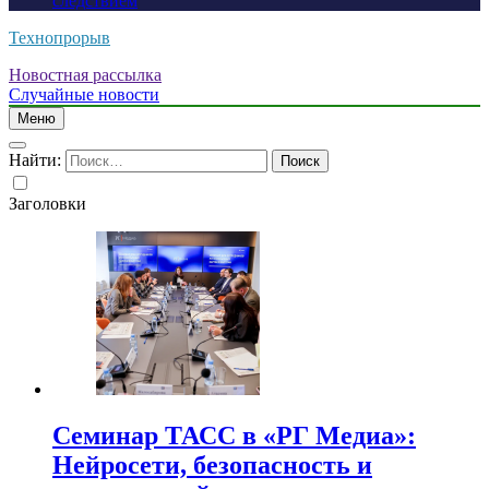
следствием
Технопрорыв
Новостная рассылка
Случайные новости
Меню
Найти:
Заголовки
Семинар ТАСС в «РГ Медиа»:
Нейросети, безопасность и