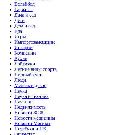
Волейбол
Гаджеты
Дача и сад
Дети
Дом и сад
Еда
Игры
Импортозамещение
Истории
Компании
Кухня
Лайфхаки
Летние виды спорта
Личный счет
Люди
Мебель и декор
Наука
Наука и техника
Научпоп
Недвижимость
Новости ЗОЖ
Новости медицины
Новости Москвы
Ноутбуки и ПК
Общество