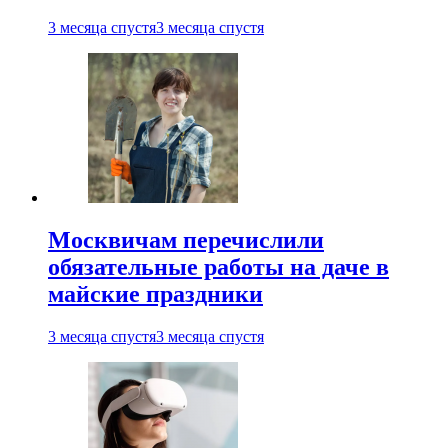
3 месяца спустя
3 месяца спустя
Москвичам перечислили
обязательные работы на даче в
майские праздники
3 месяца спустя
3 месяца спустя