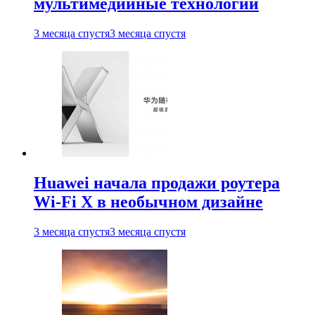
мультимедийные технологии
3 месяца спустя
3 месяца спустя
Huawei начала продажи роутера
Wi-Fi X в необычном дизайне
3 месяца спустя
3 месяца спустя