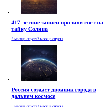
417-летние записи пролили свет на
тайну Солнца
3 месяца спустя
3 месяца спустя
Россия создаст двойник города в
дальнем космосе
3 месяца спустя
3 месяца спустя