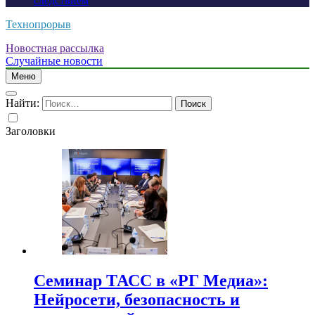
следствием
Технопрорыв
Новостная рассылка
Случайные новости
Меню
Найти:
Заголовки
Семинар ТАСС в «РГ Медиа»:
Нейросети, безопасность и