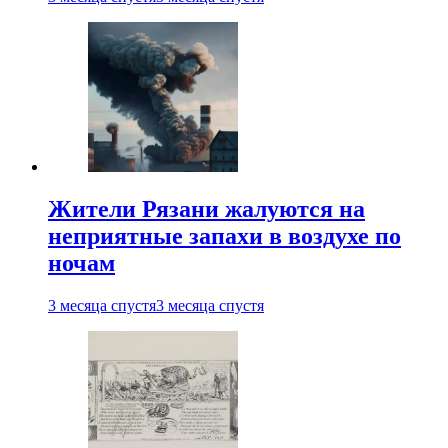
Жители Рязани жалуются на
неприятные запахи в воздухе по
ночам
3 месяца спустя
3 месяца спустя