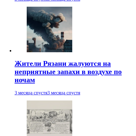
Жители Рязани жалуются на
неприятные запахи в воздухе по
ночам
3 месяца спустя
3 месяца спустя