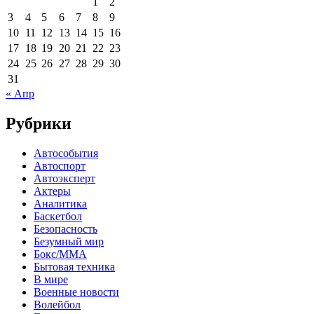
1
2
3
4
5
6
7
8
9
10
11
12
13
14
15
16
17
18
19
20
21
22
23
24
25
26
27
28
29
30
31
« Апр
Рубрики
Автособытия
Автоспорт
Автоэксперт
Актеры
Аналитика
Баскетбол
Безопасность
Безумный мир
Бокс/MMA
Бытовая техника
В мире
Военные новости
Волейбол