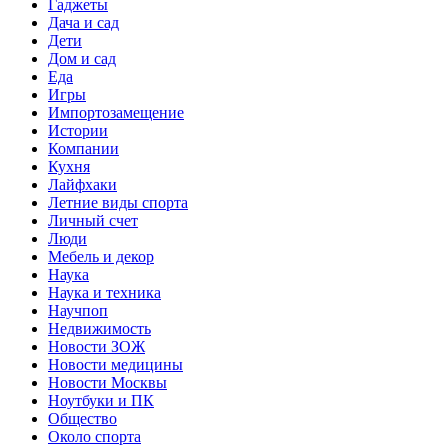
Гаджеты
Дача и сад
Дети
Дом и сад
Еда
Игры
Импортозамещение
Истории
Компании
Кухня
Лайфхаки
Летние виды спорта
Личный счет
Люди
Мебель и декор
Наука
Наука и техника
Научпоп
Недвижимость
Новости ЗОЖ
Новости медицины
Новости Москвы
Ноутбуки и ПК
Общество
Около спорта