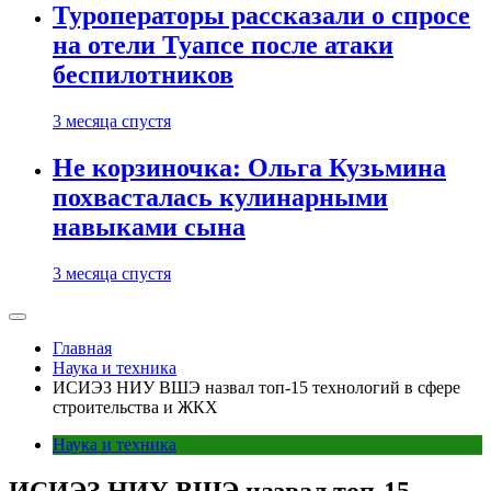
Туроператоры рассказали о спросе
на отели Туапсе после атаки
беспилотников
3 месяца спустя
Не корзиночка: Ольга Кузьмина
похвасталась кулинарными
навыками сына
3 месяца спустя
Главная
Наука и техника
ИСИЭЗ НИУ ВШЭ назвал топ-15 технологий в сфере
строительства и ЖКХ
Наука и техника