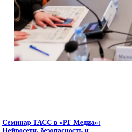
Семинар ТАСС в «РГ Медиа»:
Нейросети, безопасность и