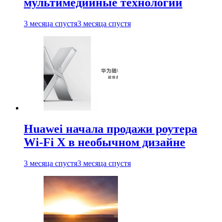
мультимедийные технологии
3 месяца спустя
3 месяца спустя
Huawei начала продажи роутера
Wi-Fi X в необычном дизайне
3 месяца спустя
3 месяца спустя