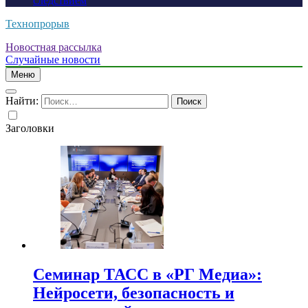
следствием
Технопрорыв
Новостная рассылка
Случайные новости
Меню
Найти:
Заголовки
Семинар ТАСС в «РГ Медиа»:
Нейросети, безопасность и