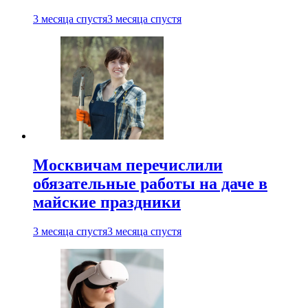
3 месяца спустя
3 месяца спустя
Москвичам перечислили
обязательные работы на даче в
майские праздники
3 месяца спустя
3 месяца спустя