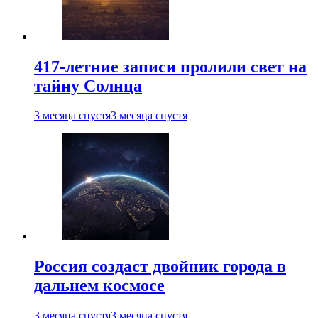
417-летние записи пролили свет на
тайну Солнца
3 месяца спустя
3 месяца спустя
Россия создаст двойник города в
дальнем космосе
3 месяца спустя
3 месяца спустя