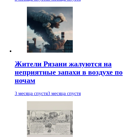
Жители Рязани жалуются на
неприятные запахи в воздухе по
ночам
3 месяца спустя
3 месяца спустя