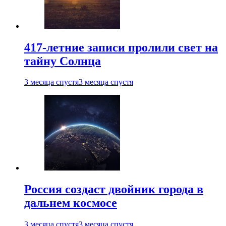
417-летние записи пролили свет на
тайну Солнца
3 месяца спустя
3 месяца спустя
Россия создаст двойник города в
дальнем космосе
3 месяца спустя
3 месяца спустя