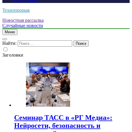
следствием
Технопрорыв
Новостная рассылка
Случайные новости
Меню
Найти:
Заголовки
Семинар ТАСС в «РГ Медиа»:
Нейросети, безопасность и