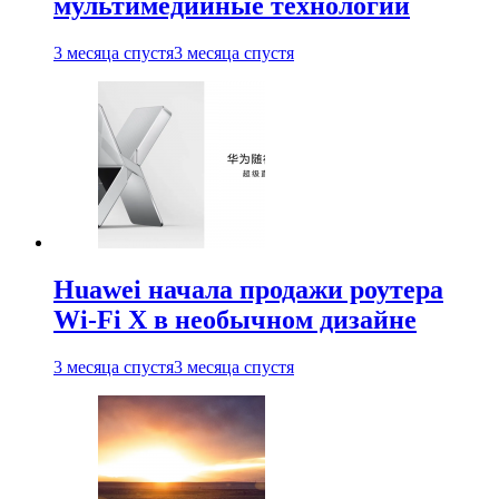
мультимедийные технологии
3 месяца спустя
3 месяца спустя
Huawei начала продажи роутера
Wi-Fi X в необычном дизайне
3 месяца спустя
3 месяца спустя