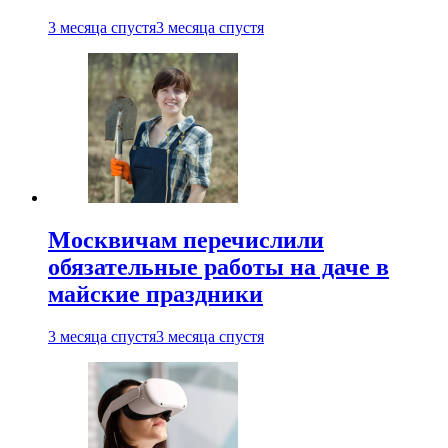
3 месяца спустя
3 месяца спустя
Москвичам перечислили
обязательные работы на даче в
майские праздники
3 месяца спустя
3 месяца спустя