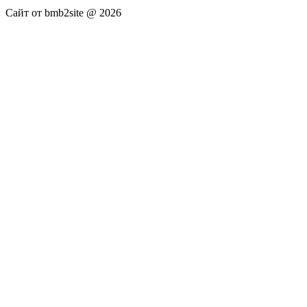
Сайт от bmb2site @ 2026