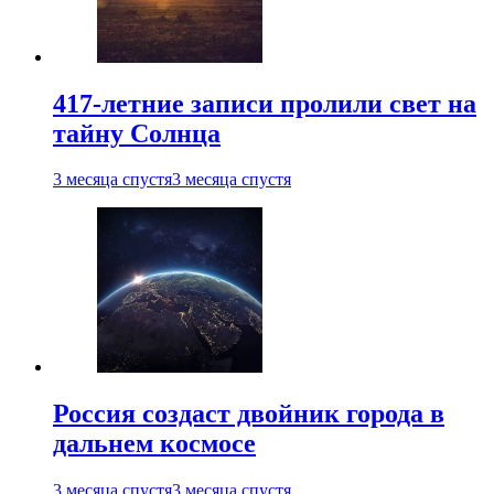
417-летние записи пролили свет на
тайну Солнца
3 месяца спустя
3 месяца спустя
Россия создаст двойник города в
дальнем космосе
3 месяца спустя
3 месяца спустя