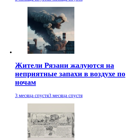
Жители Рязани жалуются на
неприятные запахи в воздухе по
ночам
3 месяца спустя
3 месяца спустя