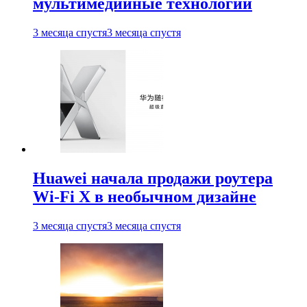
мультимедийные технологии
3 месяца спустя
3 месяца спустя
Huawei начала продажи роутера
Wi-Fi X в необычном дизайне
3 месяца спустя
3 месяца спустя