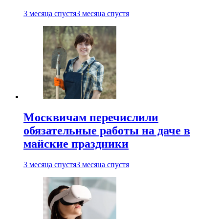
3 месяца спустя
3 месяца спустя
Москвичам перечислили
обязательные работы на даче в
майские праздники
3 месяца спустя
3 месяца спустя