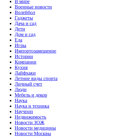
В мире
Военные новости
Волейбол
Гаджеты
Дача и сад
Дети
Дом и сад
Еда
Игры
Импортозамещение
Истории
Компании
Кухня
Лайфхаки
Летние виды спорта
Личный счет
Люди
Мебель и декор
Наука
Наука и техника
Научпоп
Недвижимость
Новости ЗОЖ
Новости медицины
Новости Москвы