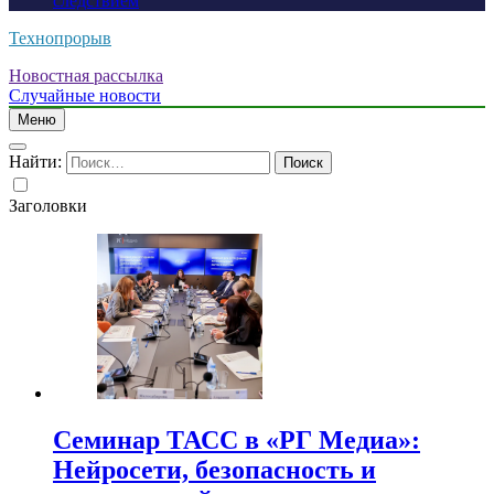
следствием
Технопрорыв
Новостная рассылка
Случайные новости
Меню
Найти:
Заголовки
Семинар ТАСС в «РГ Медиа»:
Нейросети, безопасность и