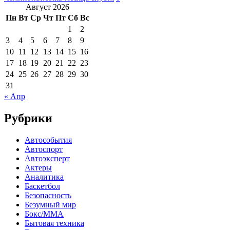
Август 2026
Пн
Вт
Ср
Чт
Пт
Сб
Вс
1
2
3
4
5
6
7
8
9
10
11
12
13
14
15
16
17
18
19
20
21
22
23
24
25
26
27
28
29
30
31
« Апр
Рубрики
Автособытия
Автоспорт
Автоэксперт
Актеры
Аналитика
Баскетбол
Безопасность
Безумный мир
Бокс/MMA
Бытовая техника