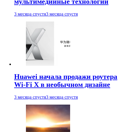
мультимедийные технологии
3 месяца спустя
3 месяца спустя
Huawei начала продажи роутера
Wi-Fi X в необычном дизайне
3 месяца спустя
3 месяца спустя