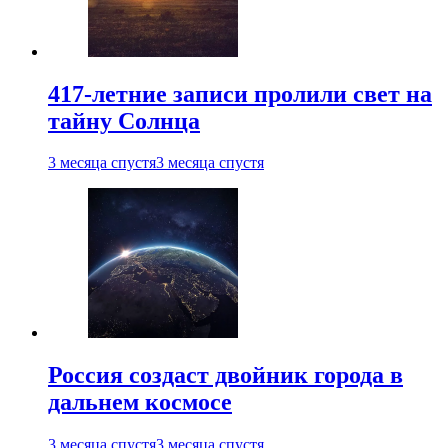
417-летние записи пролили свет на
тайну Солнца
3 месяца спустя
3 месяца спустя
Россия создаст двойник города в
дальнем космосе
3 месяца спустя
3 месяца спустя