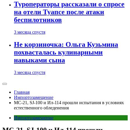
Туроператоры рассказали о спросе
на отели Туапсе после атаки
беспилотников
3 месяца спустя
Не корзиночка: Ольга Кузьмина
похвасталась кулинарными
навыками сына
3 месяца спустя
Главная
Импортозамещение
МС-21, SJ-100 и Ил-114 прошли испытания в условиях
естественного обледенения
Импортозамещение