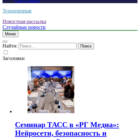
следствием
Технопрорыв
Новостная рассылка
Случайные новости
Меню
Найти:
Заголовки
Семинар ТАСС в «РГ Медиа»:
Нейросети, безопасность и