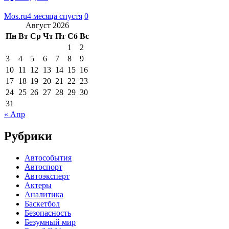
Mos.ru
4 месяца спустя
0
Август 2026
Пн
Вт
Ср
Чт
Пт
Сб
Вс
1
2
3
4
5
6
7
8
9
10
11
12
13
14
15
16
17
18
19
20
21
22
23
24
25
26
27
28
29
30
31
« Апр
Рубрики
Автособытия
Автоспорт
Автоэксперт
Актеры
Аналитика
Баскетбол
Безопасность
Безумный мир