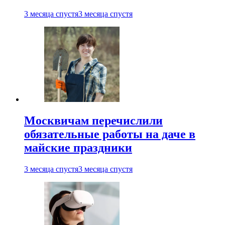
3 месяца спустя
3 месяца спустя
Москвичам перечислили
обязательные работы на даче в
майские праздники
3 месяца спустя
3 месяца спустя