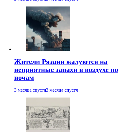
Жители Рязани жалуются на
неприятные запахи в воздухе по
ночам
3 месяца спустя
3 месяца спустя