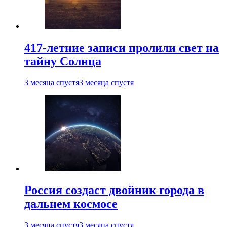
417-летние записи пролили свет на
тайну Солнца
3 месяца спустя
3 месяца спустя
Россия создаст двойник города в
дальнем космосе
3 месяца спустя
3 месяца спустя