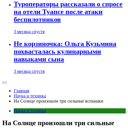
Туроператоры рассказали о спросе
на отели Туапсе после атаки
беспилотников
3 месяца спустя
Не корзиночка: Ольга Кузьмина
похвасталась кулинарными
навыками сына
3 месяца спустя
Главная
Наука и техника
На Солнце произошли три сильные вспышки
Наука и техника
На Солнце произошли три сильные