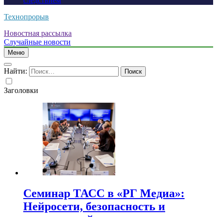
следствием
Технопрорыв
Новостная рассылка
Случайные новости
Меню
Найти:
Заголовки
Семинар ТАСС в «РГ Медиа»:
Нейросети, безопасность и