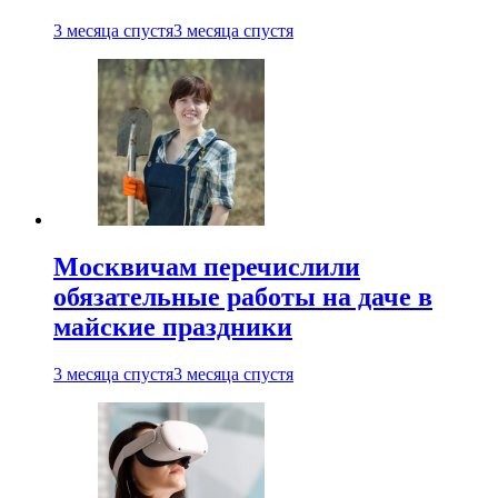
3 месяца спустя
3 месяца спустя
Москвичам перечислили
обязательные работы на даче в
майские праздники
3 месяца спустя
3 месяца спустя