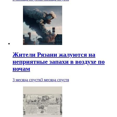
Жители Рязани жалуются на
неприятные запахи в воздухе по
ночам
3 месяца спустя
3 месяца спустя