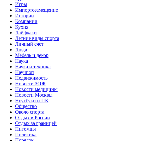
Игры
Импортозамещение
Истории
Компании
Кухня
Лайфхаки
Летние виды спорта
Личный счет
Люди
Мебель и декор
Наука
Наука и техника
Научпоп
Недвижимость
Новости ЗОЖ
Новости медицины
Новости Москвы
Ноутбуки и ПК
Общество
Около спорта
Отдых в России
Отдых за границей
Питомцы
Политика
Порядок