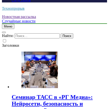
следствием
Технопрорыв
Новостная рассылка
Случайные новости
Меню
Найти:
Заголовки
Семинар ТАСС в «РГ Медиа»:
Нейросети, безопасность и