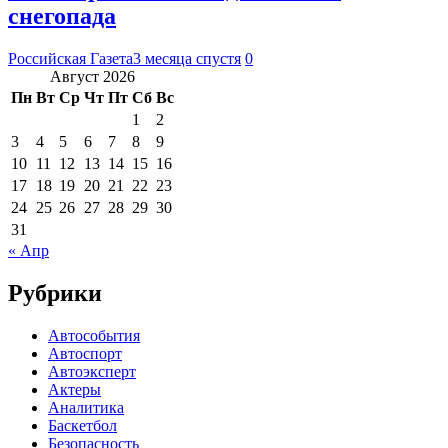
снегопада
Российская Газета
3 месяца спустя
0
Август 2026
Пн
Вт
Ср
Чт
Пт
Сб
Вс
1
2
3
4
5
6
7
8
9
10
11
12
13
14
15
16
17
18
19
20
21
22
23
24
25
26
27
28
29
30
31
« Апр
Рубрики
Автособытия
Автоспорт
Автоэксперт
Актеры
Аналитика
Баскетбол
Безопасность