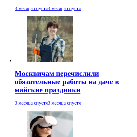
3 месяца спустя
3 месяца спустя
Москвичам перечислили
обязательные работы на даче в
майские праздники
3 месяца спустя
3 месяца спустя