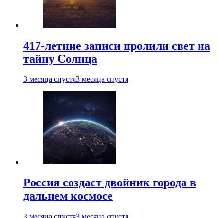
417-летние записи пролили свет на
тайну Солнца
3 месяца спустя
3 месяца спустя
Россия создаст двойник города в
дальнем космосе
3 месяца спустя
3 месяца спустя