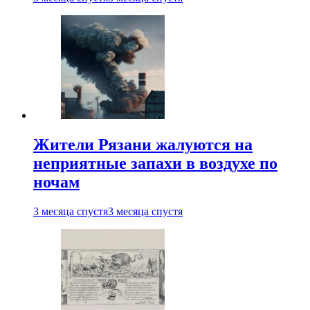
Жители Рязани жалуются на
неприятные запахи в воздухе по
ночам
3 месяца спустя
3 месяца спустя