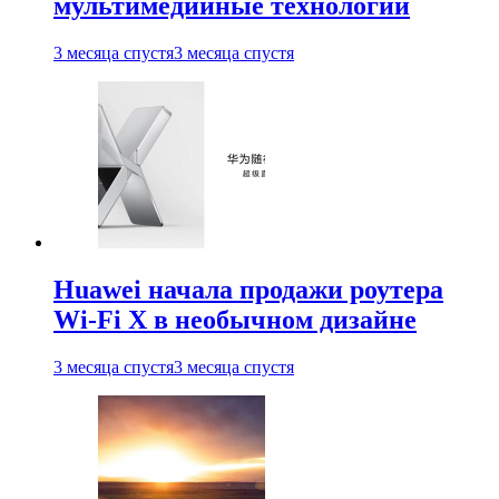
мультимедийные технологии
3 месяца спустя
3 месяца спустя
Huawei начала продажи роутера
Wi-Fi X в необычном дизайне
3 месяца спустя
3 месяца спустя