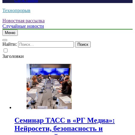
следствием
Технопрорыв
Новостная рассылка
Случайные новости
Меню
Найти:
Заголовки
Семинар ТАСС в «РГ Медиа»:
Нейросети, безопасность и