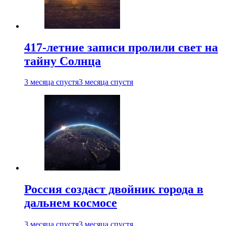
417-летние записи пролили свет на
тайну Солнца
3 месяца спустя
3 месяца спустя
Россия создаст двойник города в
дальнем космосе
3 месяца спустя
3 месяца спустя