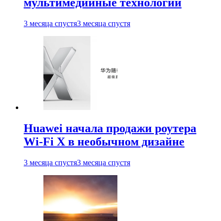
мультимедийные технологии
3 месяца спустя
3 месяца спустя
Huawei начала продажи роутера
Wi-Fi X в необычном дизайне
3 месяца спустя
3 месяца спустя