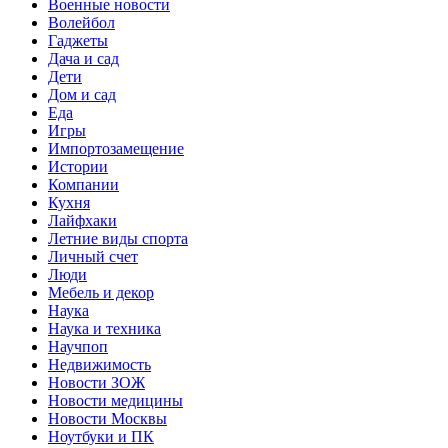
Военные новости
Волейбол
Гаджеты
Дача и сад
Дети
Дом и сад
Еда
Игры
Импортозамещение
Истории
Компании
Кухня
Лайфхаки
Летние виды спорта
Личный счет
Люди
Мебель и декор
Наука
Наука и техника
Научпоп
Недвижимость
Новости ЗОЖ
Новости медицины
Новости Москвы
Ноутбуки и ПК