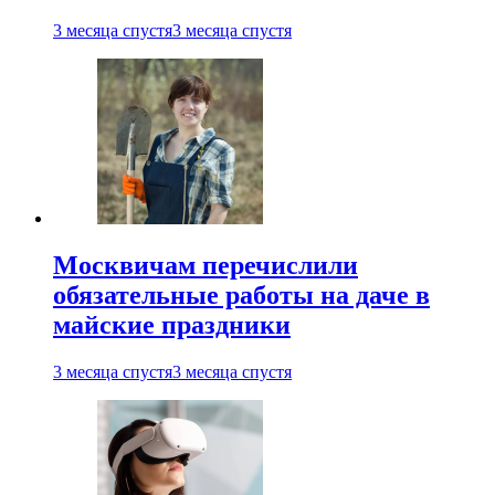
3 месяца спустя
3 месяца спустя
Москвичам перечислили
обязательные работы на даче в
майские праздники
3 месяца спустя
3 месяца спустя