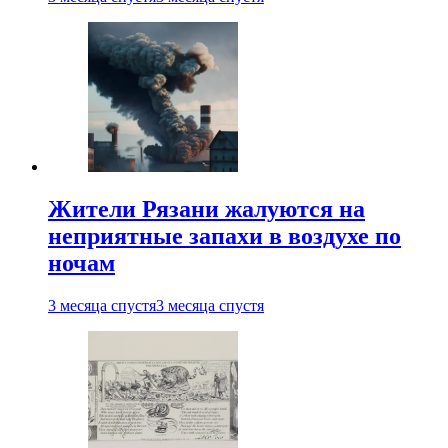
Жители Рязани жалуются на
неприятные запахи в воздухе по
ночам
3 месяца спустя
3 месяца спустя