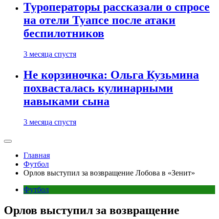
Туроператоры рассказали о спросе
на отели Туапсе после атаки
беспилотников
3 месяца спустя
Не корзиночка: Ольга Кузьмина
похвасталась кулинарными
навыками сына
3 месяца спустя
Главная
Футбол
Орлов выступил за возвращение Лобова в «Зенит»
Футбол
Орлов выступил за возвращение