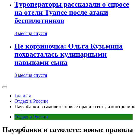
Туроператоры рассказали о спросе
на отели Туапсе после атаки
беспилотников
3 месяца спустя
Не корзиночка: Ольга Кузьмина
похвасталась кулинарными
навыками сына
3 месяца спустя
Главная
Отдых в России
Пауэрбанки в самолете: новые правила есть, а контролир
Отдых в России
Пауэрбанки в самолете: новые правила 