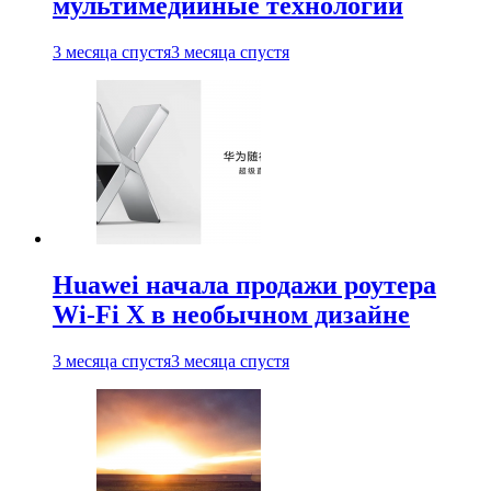
мультимедийные технологии
3 месяца спустя
3 месяца спустя
Huawei начала продажи роутера
Wi-Fi X в необычном дизайне
3 месяца спустя
3 месяца спустя