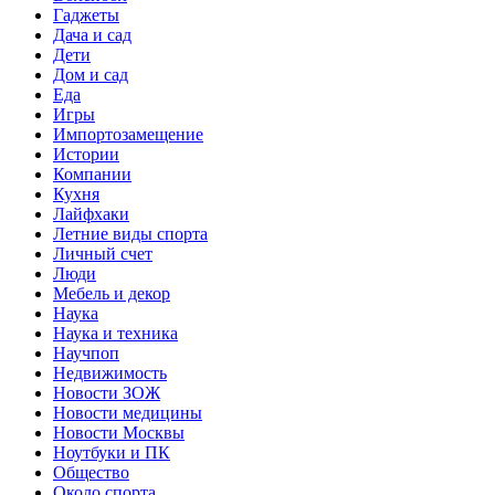
Гаджеты
Дача и сад
Дети
Дом и сад
Еда
Игры
Импортозамещение
Истории
Компании
Кухня
Лайфхаки
Летние виды спорта
Личный счет
Люди
Мебель и декор
Наука
Наука и техника
Научпоп
Недвижимость
Новости ЗОЖ
Новости медицины
Новости Москвы
Ноутбуки и ПК
Общество
Около спорта