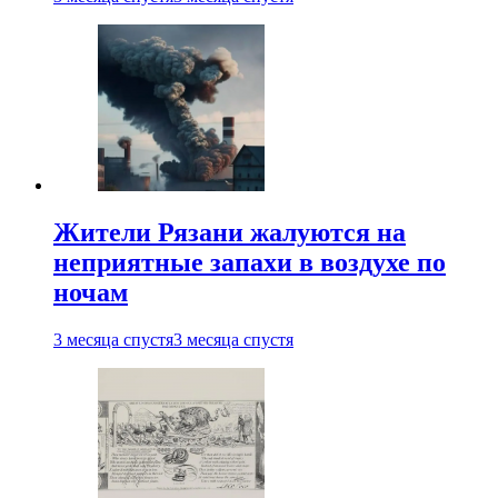
Жители Рязани жалуются на
неприятные запахи в воздухе по
ночам
3 месяца спустя
3 месяца спустя