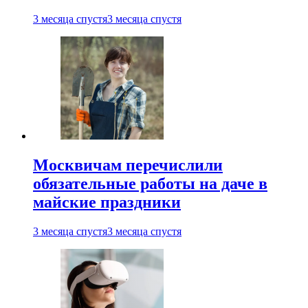
3 месяца спустя
3 месяца спустя
Москвичам перечислили
обязательные работы на даче в
майские праздники
3 месяца спустя
3 месяца спустя