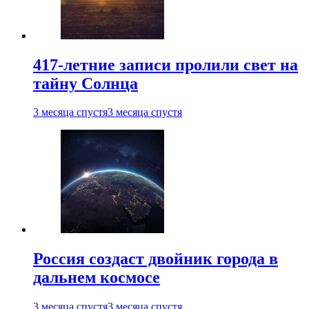
417-летние записи пролили свет на
тайну Солнца
3 месяца спустя
3 месяца спустя
Россия создаст двойник города в
дальнем космосе
3 месяца спустя
3 месяца спустя