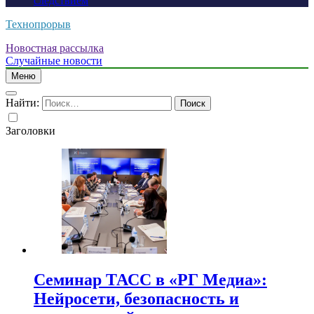
следствием
Технопрорыв
Новостная рассылка
Случайные новости
Меню
Найти:
Заголовки
Семинар ТАСС в «РГ Медиа»:
Нейросети, безопасность и