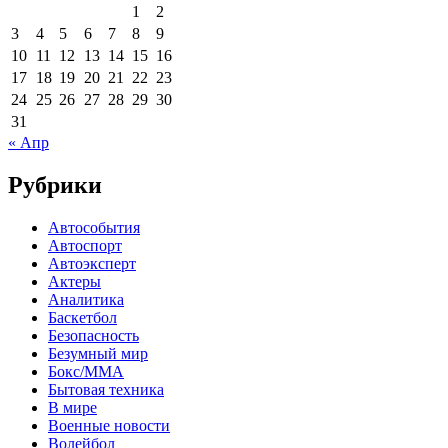
1
2
3
4
5
6
7
8
9
10
11
12
13
14
15
16
17
18
19
20
21
22
23
24
25
26
27
28
29
30
31
« Апр
Рубрики
Автособытия
Автоспорт
Автоэксперт
Актеры
Аналитика
Баскетбол
Безопасность
Безумный мир
Бокс/MMA
Бытовая техника
В мире
Военные новости
Волейбол