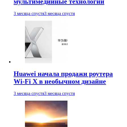
мультимедийные технологии
3 месяца спустя
3 месяца спустя
Huawei начала продажи роутера
Wi-Fi X в необычном дизайне
3 месяца спустя
3 месяца спустя