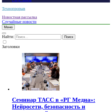
следствием
Технопрорыв
Новостная рассылка
Случайные новости
Меню
Найти:
Заголовки
Семинар ТАСС в «РГ Медиа»:
Нейросети, безопасность и