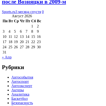
после Возняцки в 2009-м
Sports.ru
3 месяца спустя
0
Август 2026
Пн
Вт
Ср
Чт
Пт
Сб
Вс
1
2
3
4
5
6
7
8
9
10
11
12
13
14
15
16
17
18
19
20
21
22
23
24
25
26
27
28
29
30
31
« Апр
Рубрики
Автособытия
Автоспорт
Автоэксперт
Актеры
Аналитика
Баскетбол
Безопасность