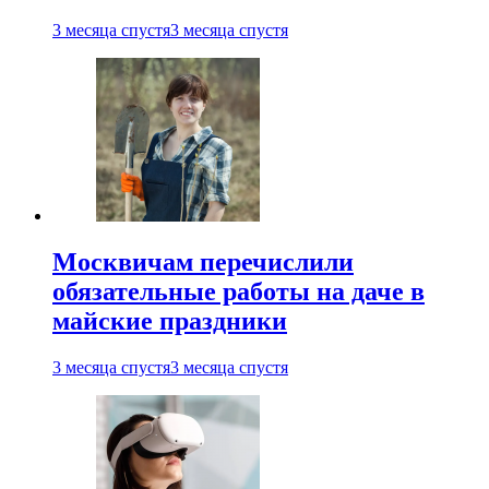
3 месяца спустя
3 месяца спустя
Москвичам перечислили
обязательные работы на даче в
майские праздники
3 месяца спустя
3 месяца спустя