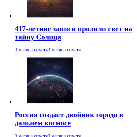
417-летние записи пролили свет на
тайну Солнца
3 месяца спустя
3 месяца спустя
Россия создаст двойник города в
дальнем космосе
3 месяца спустя
3 месяца спустя