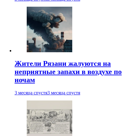
Жители Рязани жалуются на
неприятные запахи в воздухе по
ночам
3 месяца спустя
3 месяца спустя