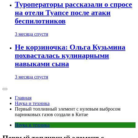
Туроператоры рассказали о спросе
на отели Туапсе после атаки
беспилотников
3 месяца спустя
Не корзиночка: Ольга Кузьмина
похвасталась кулинарными
навыками сына
3 месяца спустя
Главная
Наука и техника
Первый топливный элемент с нулевым выбросом
парниковых газов создали в Китае
Наука и техника