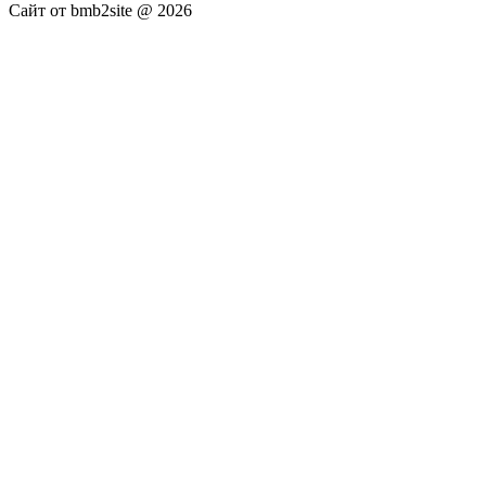
Сайт от bmb2site @ 2026