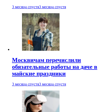
3 месяца спустя
3 месяца спустя
Москвичам перечислили
обязательные работы на даче в
майские праздники
3 месяца спустя
3 месяца спустя