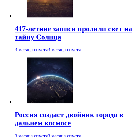
417-летние записи пролили свет на
тайну Солнца
3 месяца спустя
3 месяца спустя
Россия создаст двойник города в
дальнем космосе
3 месяца спустя
3 месяца спустя