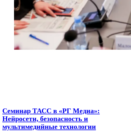
Семинар ТАСС в «РГ Медиа»:
Нейросети, безопасность и
мультимедийные технологии