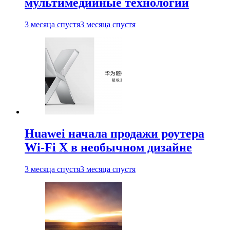
мультимедийные технологии
3 месяца спустя
3 месяца спустя
Huawei начала продажи роутера
Wi-Fi X в необычном дизайне
3 месяца спустя
3 месяца спустя