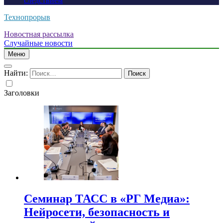
следствием
Технопрорыв
Новостная рассылка
Случайные новости
Меню
Найти:
Заголовки
Семинар ТАСС в «РГ Медиа»:
Нейросети, безопасность и