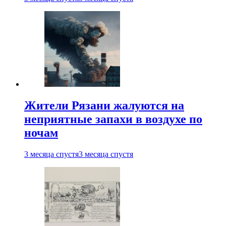
Жители Рязани жалуются на
неприятные запахи в воздухе по
ночам
3 месяца спустя
3 месяца спустя