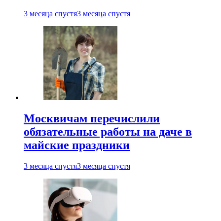
3 месяца спустя
3 месяца спустя
Москвичам перечислили
обязательные работы на даче в
майские праздники
3 месяца спустя
3 месяца спустя