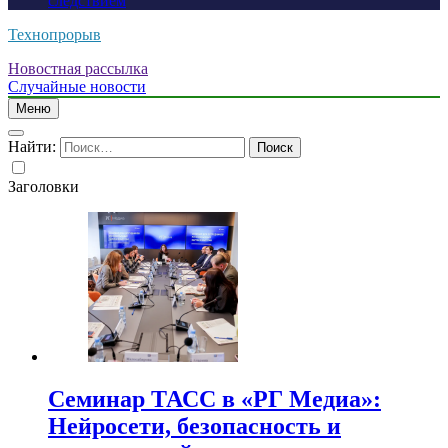
следствием
Технопрорыв
Новостная рассылка
Случайные новости
Меню
Найти:
Заголовки
Семинар ТАСС в «РГ Медиа»:
Нейросети, безопасность и