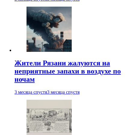
Жители Рязани жалуются на
неприятные запахи в воздухе по
ночам
3 месяца спустя
3 месяца спустя