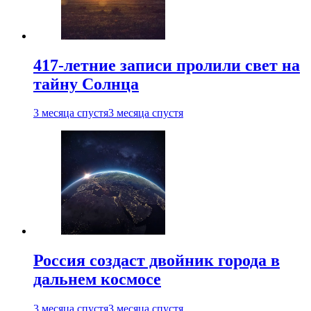
417-летние записи пролили свет на
тайну Солнца
3 месяца спустя
3 месяца спустя
Россия создаст двойник города в
дальнем космосе
3 месяца спустя
3 месяца спустя