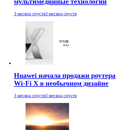
мультимедийные технологии
3 месяца спустя
3 месяца спустя
Huawei начала продажи роутера
Wi-Fi X в необычном дизайне
3 месяца спустя
3 месяца спустя