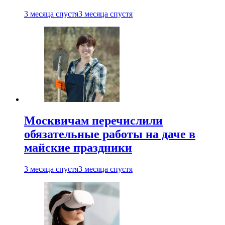
3 месяца спустя
3 месяца спустя
Москвичам перечислили
обязательные работы на даче в
майские праздники
3 месяца спустя
3 месяца спустя