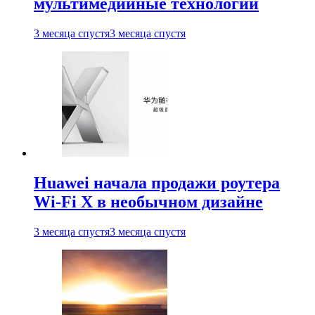
мультимедийные технологии
3 месяца спустя
3 месяца спустя
Huawei начала продажи роутера
Wi-Fi X в необычном дизайне
3 месяца спустя
3 месяца спустя