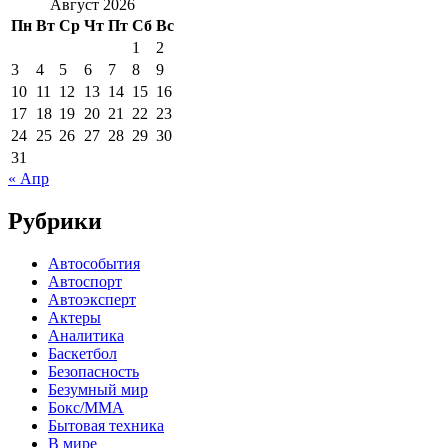
Август 2026
Пн
Вт
Ср
Чт
Пт
Сб
Вс
1
2
3
4
5
6
7
8
9
10
11
12
13
14
15
16
17
18
19
20
21
22
23
24
25
26
27
28
29
30
31
« Апр
Рубрики
Автособытия
Автоспорт
Автоэксперт
Актеры
Аналитика
Баскетбол
Безопасность
Безумный мир
Бокс/MMA
Бытовая техника
В мире