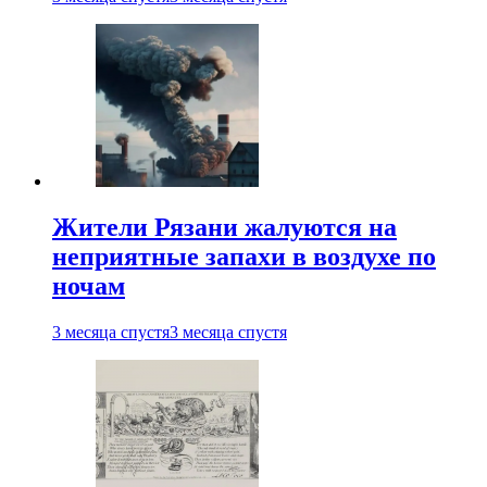
Жители Рязани жалуются на
неприятные запахи в воздухе по
ночам
3 месяца спустя
3 месяца спустя