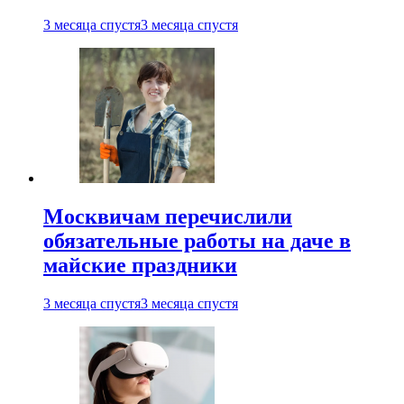
3 месяца спустя
3 месяца спустя
Москвичам перечислили
обязательные работы на даче в
майские праздники
3 месяца спустя
3 месяца спустя