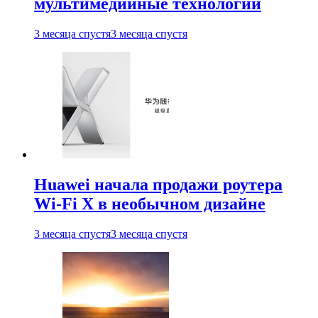
мультимедийные технологии
3 месяца спустя
3 месяца спустя
Huawei начала продажи роутера
Wi-Fi X в необычном дизайне
3 месяца спустя
3 месяца спустя