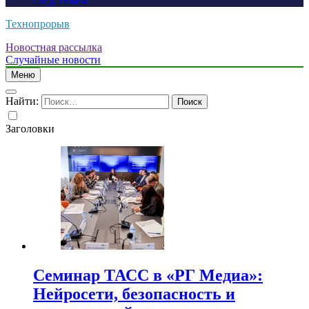
следствием
Технопрорыв
Новостная рассылка
Случайные новости
Меню
Найти:
Заголовки
Семинар ТАСС в «РГ Медиа»:
Нейросети, безопасность и