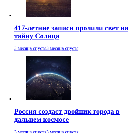
417-летние записи пролили свет на
тайну Солнца
3 месяца спустя
3 месяца спустя
Россия создаст двойник города в
дальнем космосе
3 месяца спустя
3 месяца спустя