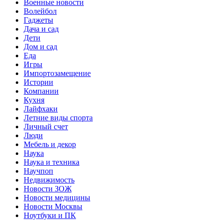
Военные новости
Волейбол
Гаджеты
Дача и сад
Дети
Дом и сад
Еда
Игры
Импортозамещение
Истории
Компании
Кухня
Лайфхаки
Летние виды спорта
Личный счет
Люди
Мебель и декор
Наука
Наука и техника
Научпоп
Недвижимость
Новости ЗОЖ
Новости медицины
Новости Москвы
Ноутбуки и ПК