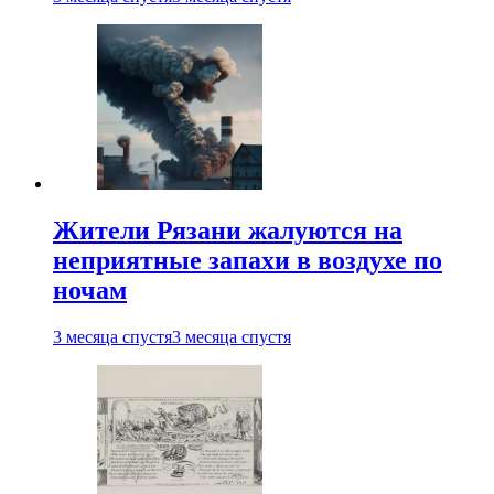
Жители Рязани жалуются на
неприятные запахи в воздухе по
ночам
3 месяца спустя
3 месяца спустя