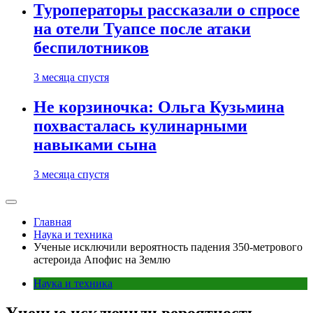
Туроператоры рассказали о спросе
на отели Туапсе после атаки
беспилотников
3 месяца спустя
Не корзиночка: Ольга Кузьмина
похвасталась кулинарными
навыками сына
3 месяца спустя
Главная
Наука и техника
Ученые исключили вероятность падения 350-метрового
астероида Апофис на Землю
Наука и техника