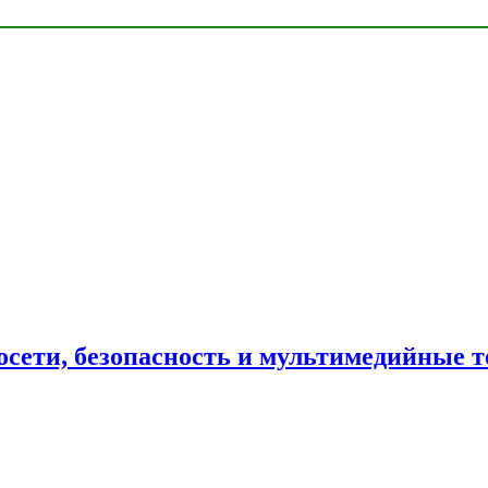
сети, безопасность и мультимедийные т