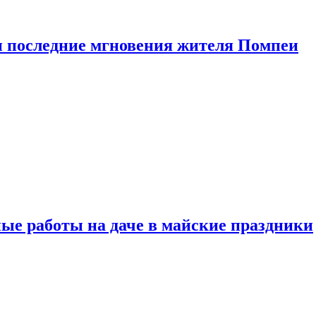
 последние мгновения жителя Помпеи
ые работы на даче в майские праздники