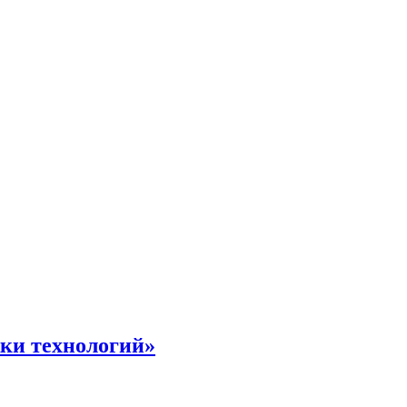
жки технологий»