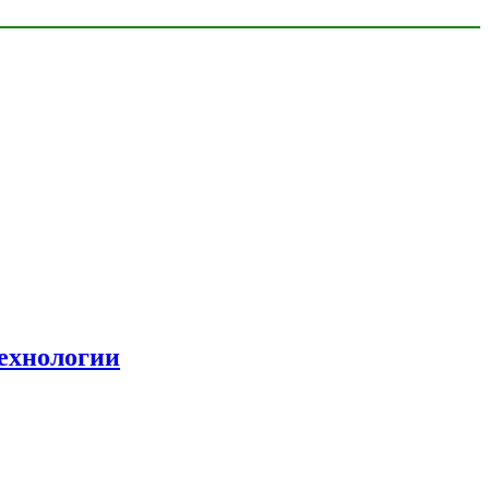
ехнологии