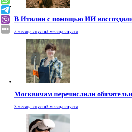
В Италии с помощью ИИ воссоздали
3 месяца спустя
3 месяца спустя
Москвичам перечислили обязательн
3 месяца спустя
3 месяца спустя