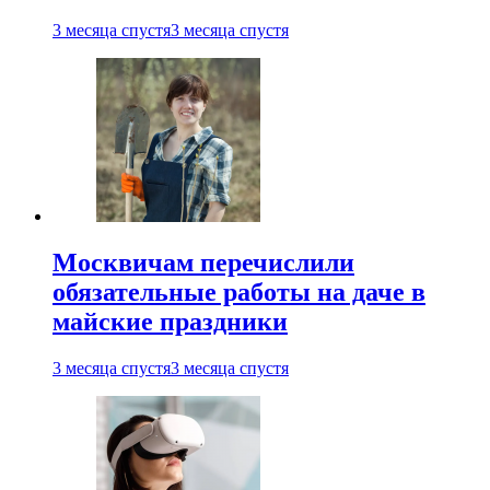
3 месяца спустя
3 месяца спустя
Москвичам перечислили
обязательные работы на даче в
майские праздники
3 месяца спустя
3 месяца спустя