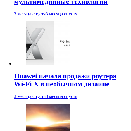
мультимедийные технологии
3 месяца спустя
3 месяца спустя
Huawei начала продажи роутера
Wi-Fi X в необычном дизайне
3 месяца спустя
3 месяца спустя