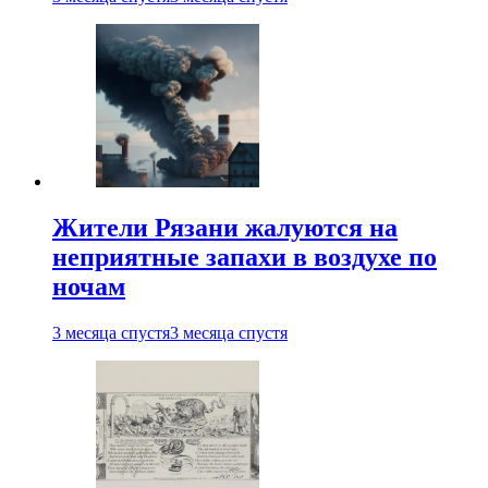
Жители Рязани жалуются на
неприятные запахи в воздухе по
ночам
3 месяца спустя
3 месяца спустя