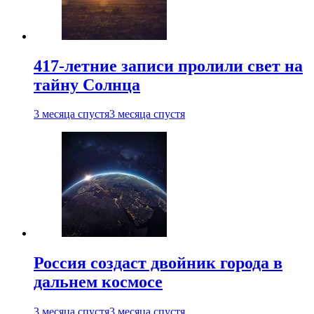
417-летние записи пролили свет на
тайну Солнца
3 месяца спустя
3 месяца спустя
Россия создаст двойник города в
дальнем космосе
3 месяца спустя
3 месяца спустя