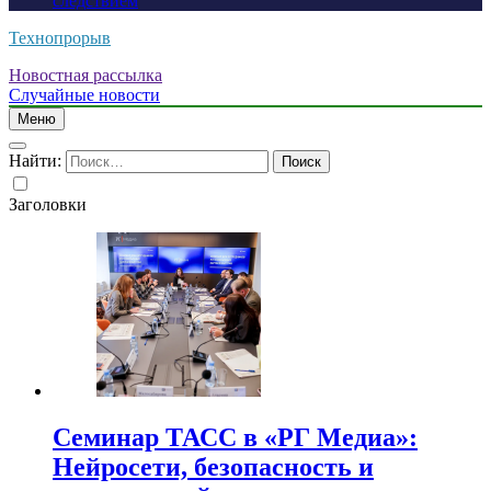
следствием
Технопрорыв
Новостная рассылка
Случайные новости
Меню
Найти:
Заголовки
Семинар ТАСС в «РГ Медиа»:
Нейросети, безопасность и