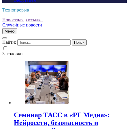
следствием
Технопрорыв
Новостная рассылка
Случайные новости
Меню
Найти:
Заголовки
Семинар ТАСС в «РГ Медиа»:
Нейросети, безопасность и