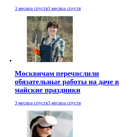
3 месяца спустя
3 месяца спустя
Москвичам перечислили
обязательные работы на даче в
майские праздники
3 месяца спустя
3 месяца спустя