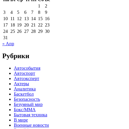
1
2
3
4
5
6
7
8
9
10
11
12
13
14
15
16
17
18
19
20
21
22
23
24
25
26
27
28
29
30
31
« Апр
Рубрики
Автособытия
Автоспорт
Автоэксперт
Актеры
Аналитика
Баскетбол
Безопасность
Безумный мир
Бокс/MMA
Бытовая техника
В мире
Военные новости