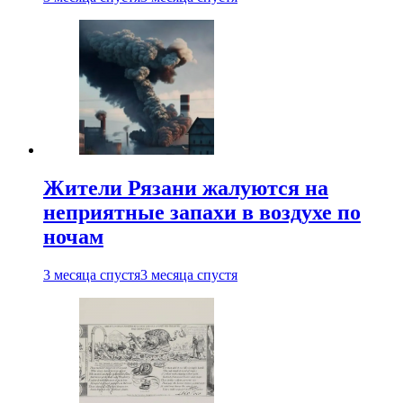
Жители Рязани жалуются на
неприятные запахи в воздухе по
ночам
3 месяца спустя
3 месяца спустя