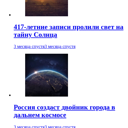
417-летние записи пролили свет на
тайну Солнца
3 месяца спустя
3 месяца спустя
Россия создаст двойник города в
дальнем космосе
3 месяца спустя
3 месяца спустя