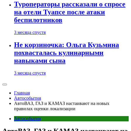
Туроператоры рассказали о спросе
на отели Туапсе после атаки
беспилотников
3 месяца спустя
Не корзиночка: Ольга Кузьмина
похвасталась кулинарными
навыками сына
3 месяца спустя
Главная
Автособытия
АвтоВАЗ, ГАЗ и КАМАЗ настаивают на новых
правилах оценки локализации
Автособытия