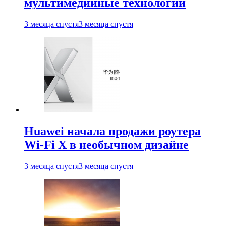
мультимедийные технологии
3 месяца спустя
3 месяца спустя
Huawei начала продажи роутера
Wi-Fi X в необычном дизайне
3 месяца спустя
3 месяца спустя