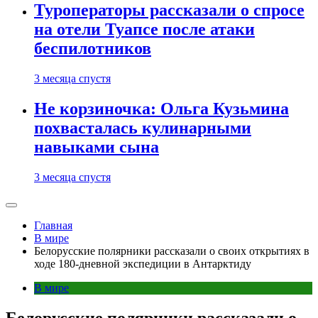
Туроператоры рассказали о спросе
на отели Туапсе после атаки
беспилотников
3 месяца спустя
Не корзиночка: Ольга Кузьмина
похвасталась кулинарными
навыками сына
3 месяца спустя
Главная
В мире
Белорусские полярники рассказали о своих открытиях в
ходе 180-дневной экспедиции в Антарктиду
В мире