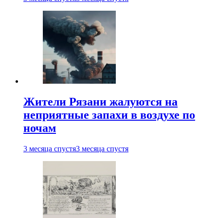
Жители Рязани жалуются на
неприятные запахи в воздухе по
ночам
3 месяца спустя
3 месяца спустя