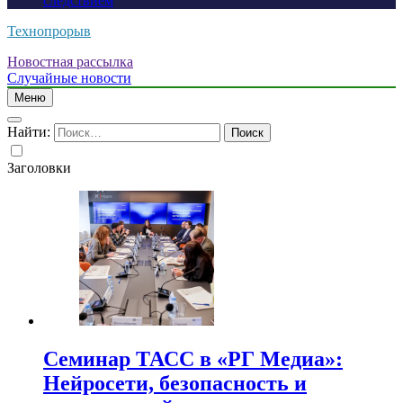
следствием
Технопрорыв
Новостная рассылка
Случайные новости
Меню
Найти:
Заголовки
Семинар ТАСС в «РГ Медиа»:
Нейросети, безопасность и