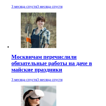
3 месяца спустя
3 месяца спустя
Москвичам перечислили
обязательные работы на даче в
майские праздники
3 месяца спустя
3 месяца спустя