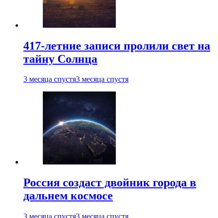
417-летние записи пролили свет на
тайну Солнца
3 месяца спустя
3 месяца спустя
Россия создаст двойник города в
дальнем космосе
3 месяца спустя
3 месяца спустя