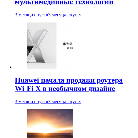
мультимедийные технологии
3 месяца спустя
3 месяца спустя
Huawei начала продажи роутера
Wi-Fi X в необычном дизайне
3 месяца спустя
3 месяца спустя