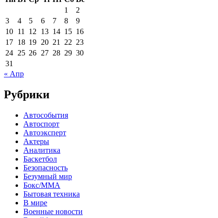
1
2
3
4
5
6
7
8
9
10
11
12
13
14
15
16
17
18
19
20
21
22
23
24
25
26
27
28
29
30
31
« Апр
Рубрики
Автособытия
Автоспорт
Автоэксперт
Актеры
Аналитика
Баскетбол
Безопасность
Безумный мир
Бокс/MMA
Бытовая техника
В мире
Военные новости