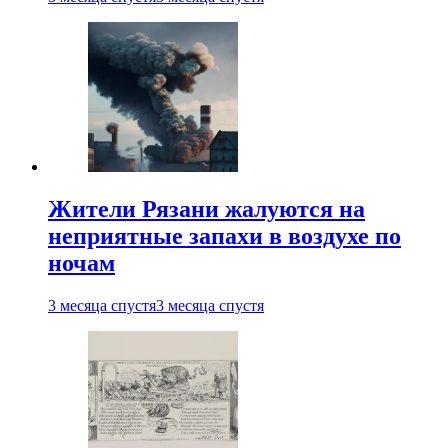
Жители Рязани жалуются на
неприятные запахи в воздухе по
ночам
3 месяца спустя
3 месяца спустя