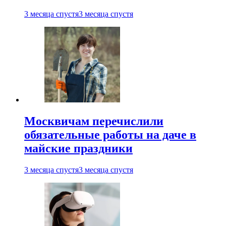
3 месяца спустя
3 месяца спустя
Москвичам перечислили
обязательные работы на даче в
майские праздники
3 месяца спустя
3 месяца спустя