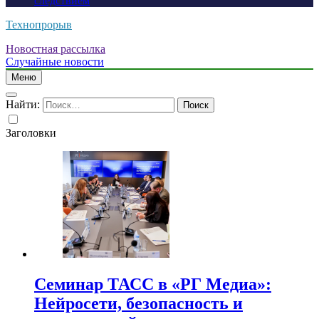
следствием
Технопрорыв
Новостная рассылка
Случайные новости
Меню
Найти:
Заголовки
Семинар ТАСС в «РГ Медиа»:
Нейросети, безопасность и