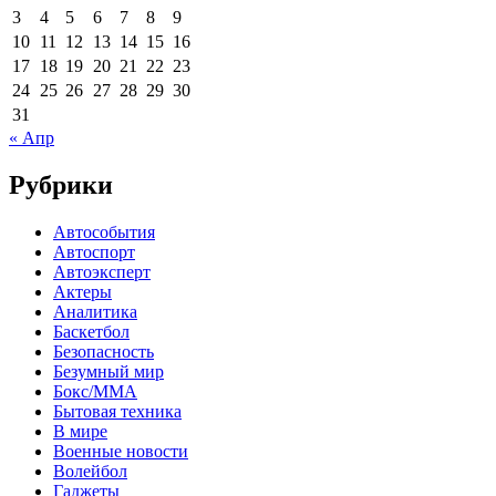
3
4
5
6
7
8
9
10
11
12
13
14
15
16
17
18
19
20
21
22
23
24
25
26
27
28
29
30
31
« Апр
Рубрики
Автособытия
Автоспорт
Автоэксперт
Актеры
Аналитика
Баскетбол
Безопасность
Безумный мир
Бокс/MMA
Бытовая техника
В мире
Военные новости
Волейбол
Гаджеты