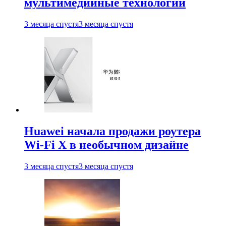
мультимедийные технологии
3 месяца спустя
3 месяца спустя
Huawei начала продажи роутера
Wi-Fi X в необычном дизайне
3 месяца спустя
3 месяца спустя