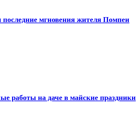
 последние мгновения жителя Помпеи
ые работы на даче в майские праздники