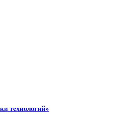
жки технологий»