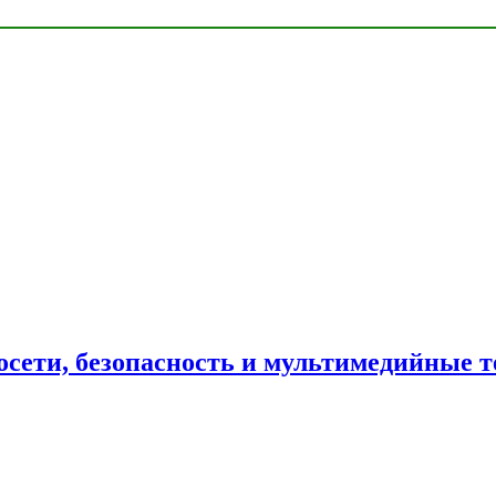
сети, безопасность и мультимедийные т