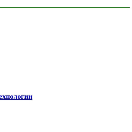
ехнологии