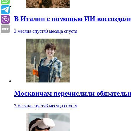
В Италии с помощью ИИ воссоздали
3 месяца спустя
3 месяца спустя
Москвичам перечислили обязательн
3 месяца спустя
3 месяца спустя