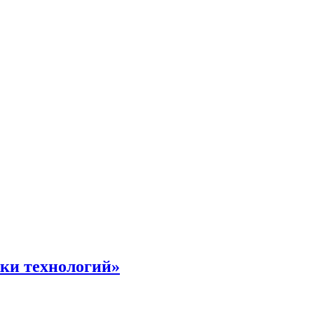
жки технологий»