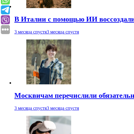
В Италии с помощью ИИ воссоздали
3 месяца спустя
3 месяца спустя
Москвичам перечислили обязательн
3 месяца спустя
3 месяца спустя