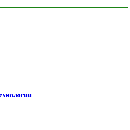
ехнологии