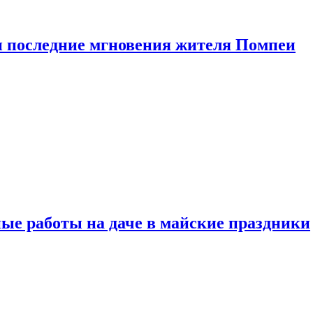
 последние мгновения жителя Помпеи
ые работы на даче в майские праздники