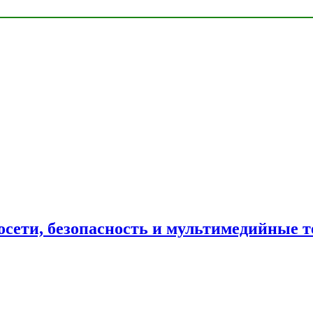
сети, безопасность и мультимедийные т