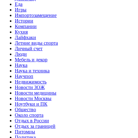
Еда
Игры
Импортозамещение
Истории
Компании
Кухня
Лайфхаки
Летние виды спорта
Личный счет
Люди
Мебель и декор
Наука
Наука и техника
Научпоп
Недвижимость
Новости ЗОЖ
Новости медицины
Новости Москвы
Ноутбуки и ПК
Общество
Около спорта
Отдых в России
Отдых за границей
Питомцы
Политика