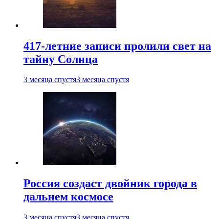
417-летние записи пролили свет на
тайну Солнца
3 месяца спустя
3 месяца спустя
Россия создаст двойник города в
дальнем космосе
3 месяца спустя
3 месяца спустя