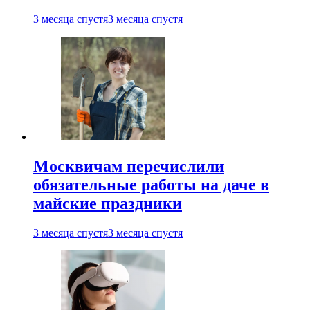
3 месяца спустя
3 месяца спустя
Москвичам перечислили
обязательные работы на даче в
майские праздники
3 месяца спустя
3 месяца спустя