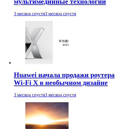
мультимедийные технологии
3 месяца спустя
3 месяца спустя
Huawei начала продажи роутера
Wi-Fi X в необычном дизайне
3 месяца спустя
3 месяца спустя