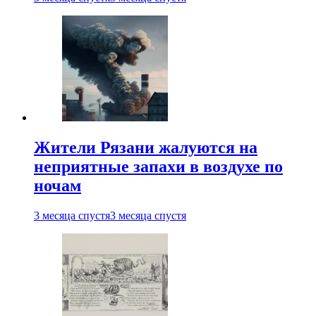
Жители Рязани жалуются на
неприятные запахи в воздухе по
ночам
3 месяца спустя
3 месяца спустя