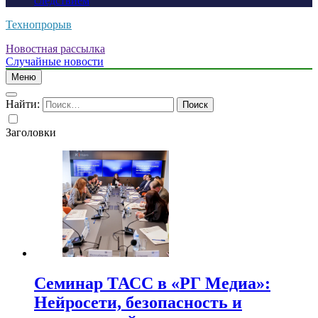
следствием
Технопрорыв
Новостная рассылка
Случайные новости
Меню
Найти:
Заголовки
Семинар ТАСС в «РГ Медиа»:
Нейросети, безопасность и