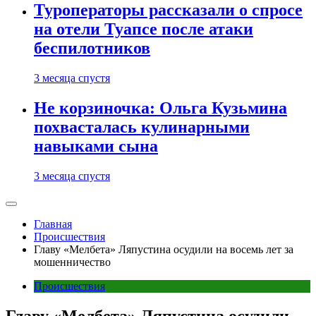
Туроператоры рассказали о спросе
на отели Туапсе после атаки
беспилотников
3 месяца спустя
Не корзиночка: Ольга Кузьмина
похвасталась кулинарными
навыками сына
3 месяца спустя
Главная
Происшествия
Главу «Мелбета» Ляпустина осудили на восемь лет за
мошенничество
Происшествия