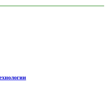
ехнологии