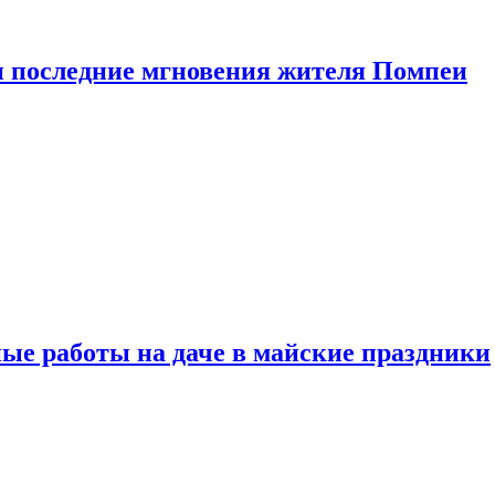
 последние мгновения жителя Помпеи
ые работы на даче в майские праздники