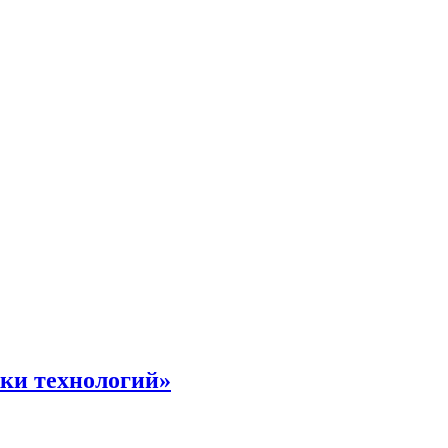
жки технологий»