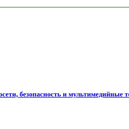
сети, безопасность и мультимедийные т