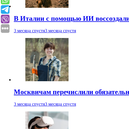
В Италии с помощью ИИ воссоздали
3 месяца спустя
3 месяца спустя
Москвичам перечислили обязательн
3 месяца спустя
3 месяца спустя