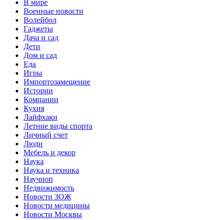
В мире
Военные новости
Волейбол
Гаджеты
Дача и сад
Дети
Дом и сад
Еда
Игры
Импортозамещение
Истории
Компании
Кухня
Лайфхаки
Летние виды спорта
Личный счет
Люди
Мебель и декор
Наука
Наука и техника
Научпоп
Недвижимость
Новости ЗОЖ
Новости медицины
Новости Москвы