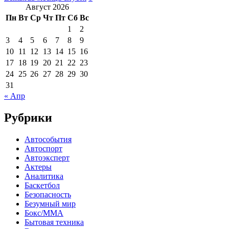
Август 2026
Пн
Вт
Ср
Чт
Пт
Сб
Вс
1
2
3
4
5
6
7
8
9
10
11
12
13
14
15
16
17
18
19
20
21
22
23
24
25
26
27
28
29
30
31
« Апр
Рубрики
Автособытия
Автоспорт
Автоэксперт
Актеры
Аналитика
Баскетбол
Безопасность
Безумный мир
Бокс/MMA
Бытовая техника