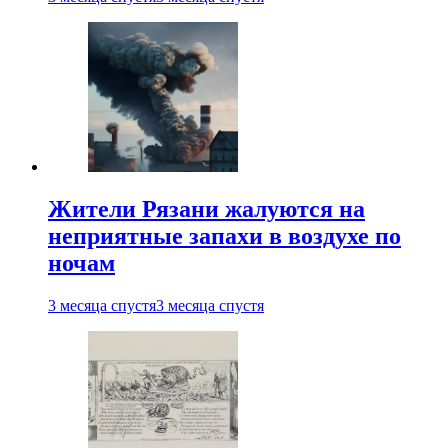
Жители Рязани жалуются на
неприятные запахи в воздухе по
ночам
3 месяца спустя
3 месяца спустя