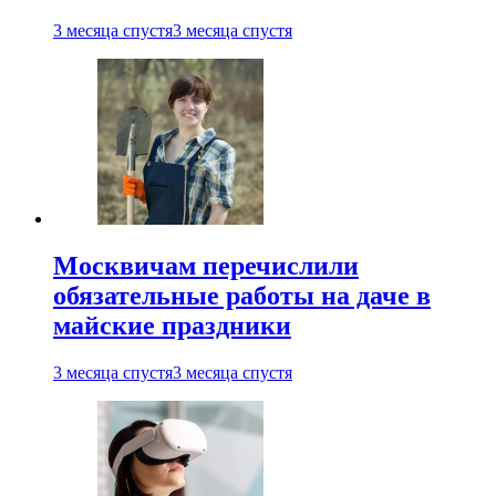
3 месяца спустя
3 месяца спустя
Москвичам перечислили
обязательные работы на даче в
майские праздники
3 месяца спустя
3 месяца спустя