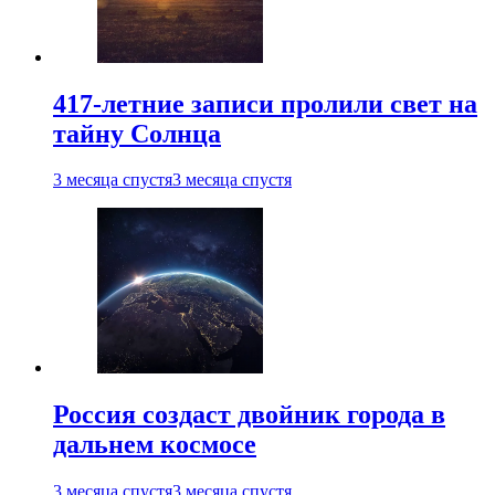
417-летние записи пролили свет на
тайну Солнца
3 месяца спустя
3 месяца спустя
Россия создаст двойник города в
дальнем космосе
3 месяца спустя
3 месяца спустя