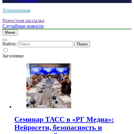
следствием
Технопрорыв
Новостная рассылка
Случайные новости
Меню
Найти:
Заголовки
Семинар ТАСС в «РГ Медиа»:
Нейросети, безопасность и