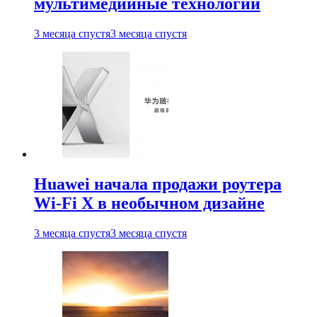
мультимедийные технологии
3 месяца спустя
3 месяца спустя
Huawei начала продажи роутера
Wi-Fi X в необычном дизайне
3 месяца спустя
3 месяца спустя