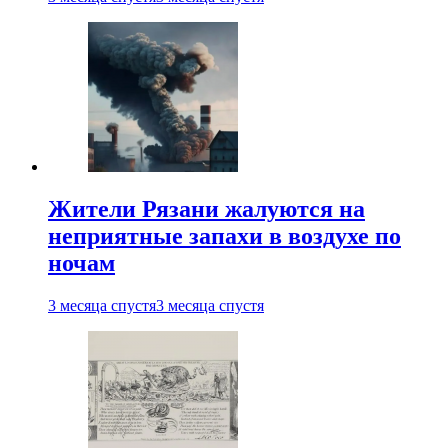
Жители Рязани жалуются на
неприятные запахи в воздухе по
ночам
3 месяца спустя
3 месяца спустя