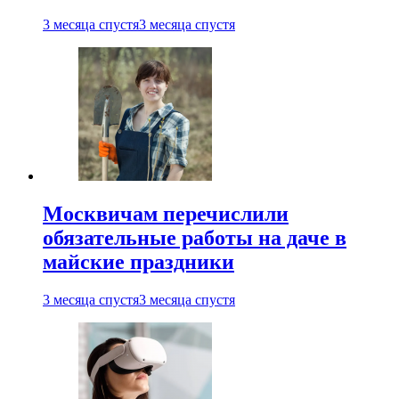
3 месяца спустя
3 месяца спустя
Москвичам перечислили
обязательные работы на даче в
майские праздники
3 месяца спустя
3 месяца спустя