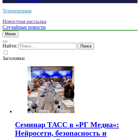
следствием
Технопрорыв
Новостная рассылка
Случайные новости
Меню
Найти:
Заголовки
Семинар ТАСС в «РГ Медиа»:
Нейросети, безопасность и