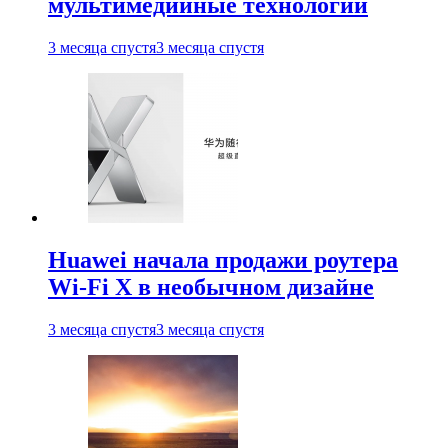
мультимедийные технологии
3 месяца спустя
3 месяца спустя
Huawei начала продажи роутера
Wi-Fi X в необычном дизайне
3 месяца спустя
3 месяца спустя