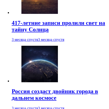
417-летние записи пролили свет на
тайну Солнца
3 месяца спустя
3 месяца спустя
Россия создаст двойник города в
дальнем космосе
3 месяца спустя
3 месяца спустя