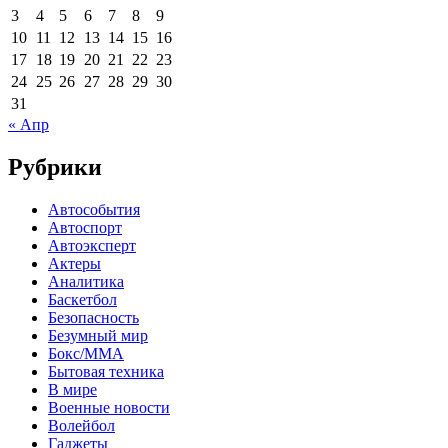
3
4
5
6
7
8
9
10
11
12
13
14
15
16
17
18
19
20
21
22
23
24
25
26
27
28
29
30
31
« Апр
Рубрики
Автособытия
Автоспорт
Автоэксперт
Актеры
Аналитика
Баскетбол
Безопасность
Безумный мир
Бокс/MMA
Бытовая техника
В мире
Военные новости
Волейбол
Гаджеты