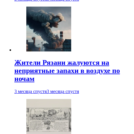
Жители Рязани жалуются на
неприятные запахи в воздухе по
ночам
3 месяца спустя
3 месяца спустя