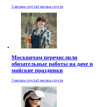
3 месяца спустя
3 месяца спустя
Москвичам перечислили
обязательные работы на даче в
майские праздники
3 месяца спустя
3 месяца спустя