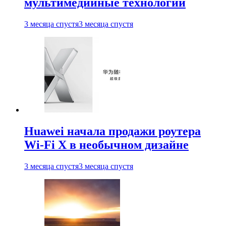
мультимедийные технологии
3 месяца спустя
3 месяца спустя
Huawei начала продажи роутера
Wi-Fi X в необычном дизайне
3 месяца спустя
3 месяца спустя