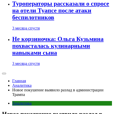
Туроператоры рассказали о спросе
на отели Туапсе после атаки
беспилотников
3 месяца спустя
Не корзиночка: Ольга Кузьмина
похвасталась кулинарными
навыками сына
3 месяца спустя
Главная
Аналитика
Новое покушение выявило разлад в администрации
Трампа
Аналитика