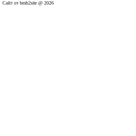
Сайт от bmb2site @ 2026