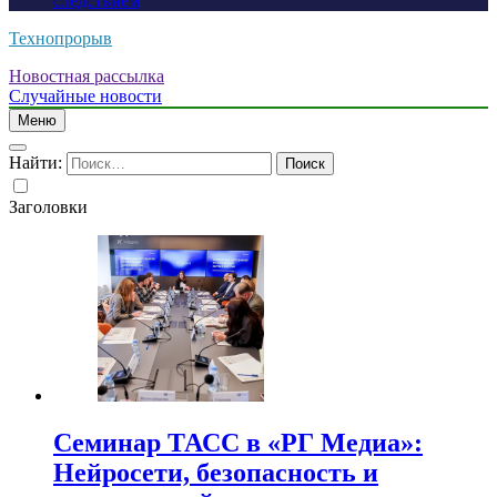
следствием
Технопрорыв
Новостная рассылка
Случайные новости
Меню
Найти:
Заголовки
Семинар ТАСС в «РГ Медиа»:
Нейросети, безопасность и