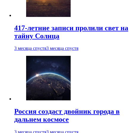
417-летние записи пролили свет на
тайну Солнца
3 месяца спустя
3 месяца спустя
Россия создаст двойник города в
дальнем космосе
3 месяца спустя
3 месяца спустя