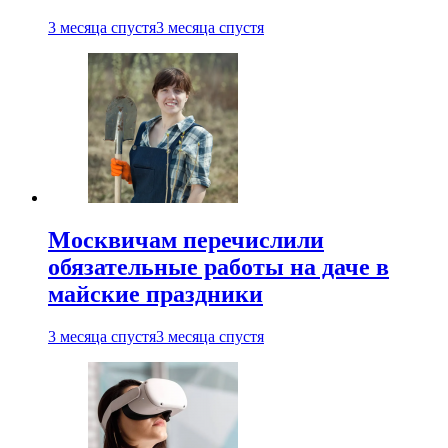
3 месяца спустя
3 месяца спустя
Москвичам перечислили
обязательные работы на даче в
майские праздники
3 месяца спустя
3 месяца спустя