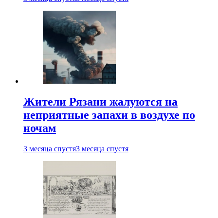
Жители Рязани жалуются на
неприятные запахи в воздухе по
ночам
3 месяца спустя
3 месяца спустя