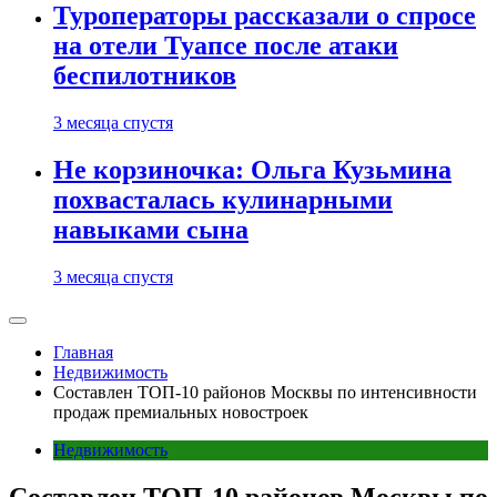
Туроператоры рассказали о спросе
на отели Туапсе после атаки
беспилотников
3 месяца спустя
Не корзиночка: Ольга Кузьмина
похвасталась кулинарными
навыками сына
3 месяца спустя
Главная
Недвижимость
Составлен ТОП-10 районов Москвы по интенсивности
продаж премиальных новостроек
Недвижимость