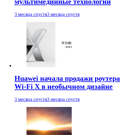
мультимедийные технологии
3 месяца спустя
3 месяца спустя
Huawei начала продажи роутера
Wi-Fi X в необычном дизайне
3 месяца спустя
3 месяца спустя