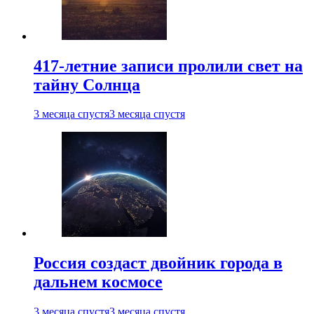
417-летние записи пролили свет на
тайну Солнца
3 месяца спустя
3 месяца спустя
Россия создаст двойник города в
дальнем космосе
3 месяца спустя
3 месяца спустя