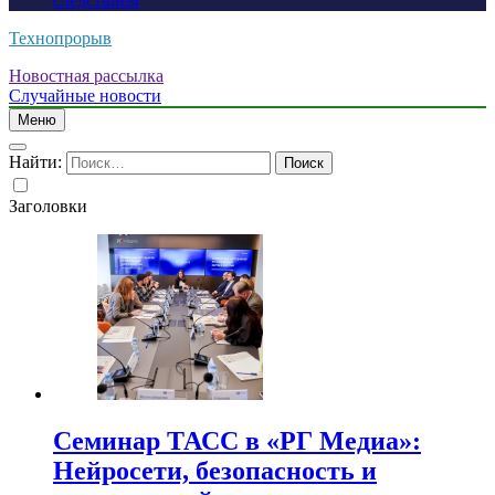
следствием
Технопрорыв
Новостная рассылка
Случайные новости
Меню
Найти:
Заголовки
Семинар ТАСС в «РГ Медиа»:
Нейросети, безопасность и