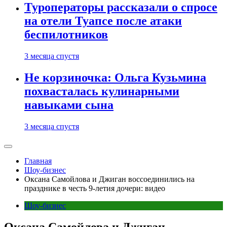
Туроператоры рассказали о спросе
на отели Туапсе после атаки
беспилотников
3 месяца спустя
Не корзиночка: Ольга Кузьмина
похвасталась кулинарными
навыками сына
3 месяца спустя
Главная
Шоу-бизнес
Оксана Самойлова и Джиган воссоединились на
празднике в честь 9-летия дочери: видео
Шоу-бизнес