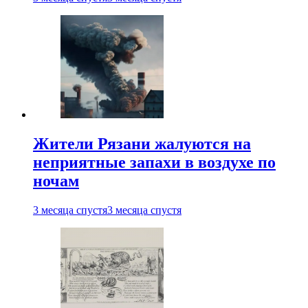
Жители Рязани жалуются на
неприятные запахи в воздухе по
ночам
3 месяца спустя
3 месяца спустя