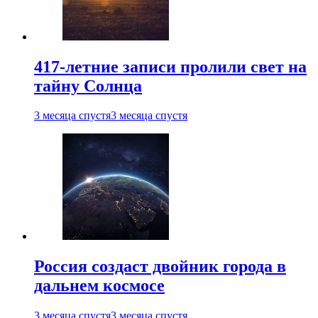
417-летние записи пролили свет на
тайну Солнца
3 месяца спустя
3 месяца спустя
Россия создаст двойник города в
дальнем космосе
3 месяца спустя
3 месяца спустя