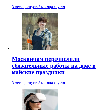
3 месяца спустя
3 месяца спустя
Москвичам перечислили
обязательные работы на даче в
майские праздники
3 месяца спустя
3 месяца спустя