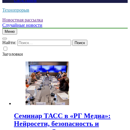
следствием
Технопрорыв
Новостная рассылка
Случайные новости
Меню
Найти:
Заголовки
Семинар ТАСС в «РГ Медиа»:
Нейросети, безопасность и