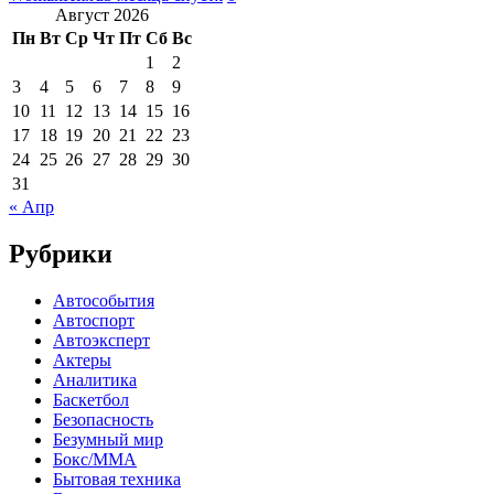
Август 2026
Пн
Вт
Ср
Чт
Пт
Сб
Вс
1
2
3
4
5
6
7
8
9
10
11
12
13
14
15
16
17
18
19
20
21
22
23
24
25
26
27
28
29
30
31
« Апр
Рубрики
Автособытия
Автоспорт
Автоэксперт
Актеры
Аналитика
Баскетбол
Безопасность
Безумный мир
Бокс/MMA
Бытовая техника