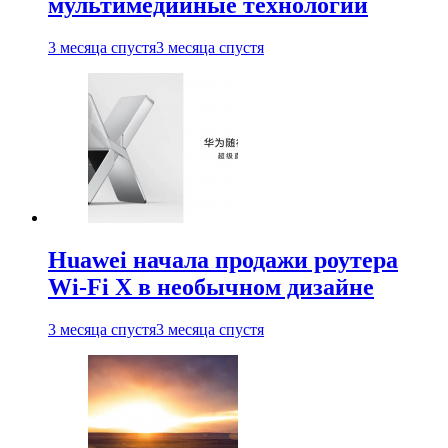
мультимедийные технологии
3 месяца спустя
3 месяца спустя
Huawei начала продажи роутера
Wi-Fi X в необычном дизайне
3 месяца спустя
3 месяца спустя