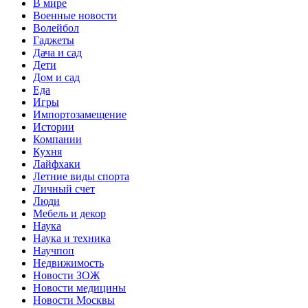
В мире
Военные новости
Волейбол
Гаджеты
Дача и сад
Дети
Дом и сад
Еда
Игры
Импортозамещение
Истории
Компании
Кухня
Лайфхаки
Летние виды спорта
Личный счет
Люди
Мебель и декор
Наука
Наука и техника
Научпоп
Недвижимость
Новости ЗОЖ
Новости медицины
Новости Москвы