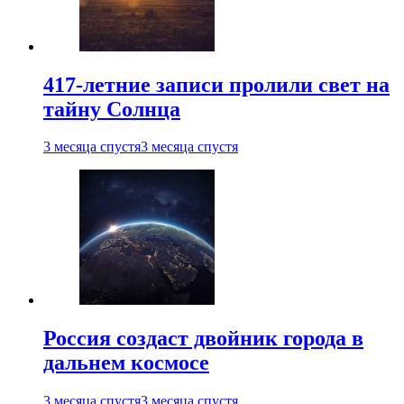
417-летние записи пролили свет на
тайну Солнца
3 месяца спустя
3 месяца спустя
Россия создаст двойник города в
дальнем космосе
3 месяца спустя
3 месяца спустя