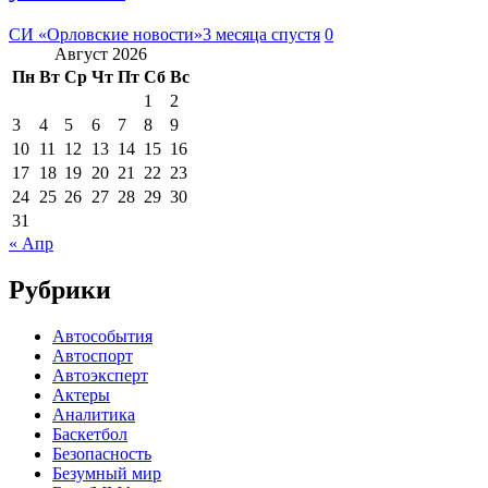
СИ «Орловские новости»
3 месяца спустя
0
Август 2026
Пн
Вт
Ср
Чт
Пт
Сб
Вс
1
2
3
4
5
6
7
8
9
10
11
12
13
14
15
16
17
18
19
20
21
22
23
24
25
26
27
28
29
30
31
« Апр
Рубрики
Автособытия
Автоспорт
Автоэксперт
Актеры
Аналитика
Баскетбол
Безопасность
Безумный мир