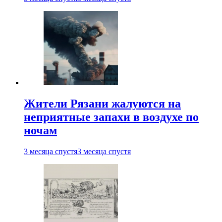
Жители Рязани жалуются на
неприятные запахи в воздухе по
ночам
3 месяца спустя
3 месяца спустя