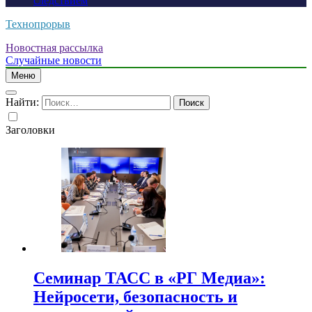
следствием
Технопрорыв
Новостная рассылка
Случайные новости
Меню
Найти:
Заголовки
Семинар ТАСС в «РГ Медиа»:
Нейросети, безопасность и