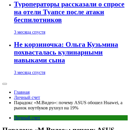
Туроператоры рассказали о спросе
на отели Туапсе после атаки
беспилотников
3 месяца спустя
Не корзиночка: Ольга Кузьмина
похвасталась кулинарными
навыками сына
3 месяца спустя
Главная
Личный счет
Парадокс «М.Видео»: почему ASUS обошел Huawei, а
рынок ноутбуков рухнул на 19%
Личный счет