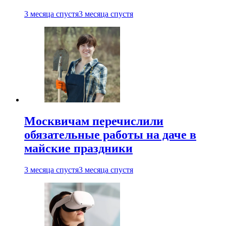
3 месяца спустя
3 месяца спустя
Москвичам перечислили
обязательные работы на даче в
майские праздники
3 месяца спустя
3 месяца спустя