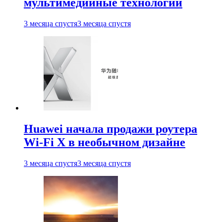
мультимедийные технологии
3 месяца спустя
3 месяца спустя
Huawei начала продажи роутера
Wi-Fi X в необычном дизайне
3 месяца спустя
3 месяца спустя