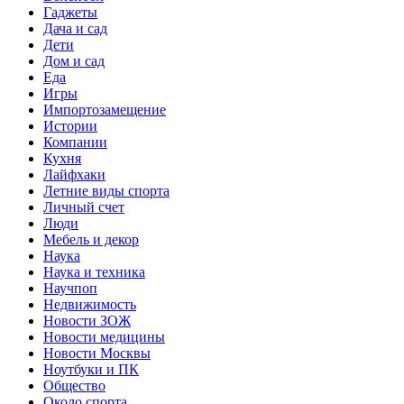
Гаджеты
Дача и сад
Дети
Дом и сад
Еда
Игры
Импортозамещение
Истории
Компании
Кухня
Лайфхаки
Летние виды спорта
Личный счет
Люди
Мебель и декор
Наука
Наука и техника
Научпоп
Недвижимость
Новости ЗОЖ
Новости медицины
Новости Москвы
Ноутбуки и ПК
Общество
Около спорта