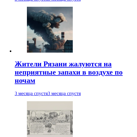
Жители Рязани жалуются на
неприятные запахи в воздухе по
ночам
3 месяца спустя
3 месяца спустя