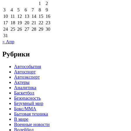
1
2
3
4
5
6
7
8
9
10
11
12
13
14
15
16
17
18
19
20
21
22
23
24
25
26
27
28
29
30
31
« Апр
Рубрики
Автособытия
Автоспорт
Автоэксперт
Актеры
Аналитика
Баскетбол
Безопасность
Безумный мир
Бокс/MMA
Бытовая техника
В мире
Военные новости
Волейбол