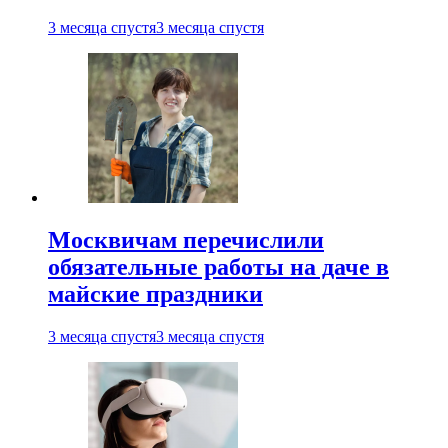
3 месяца спустя
3 месяца спустя
Москвичам перечислили
обязательные работы на даче в
майские праздники
3 месяца спустя
3 месяца спустя