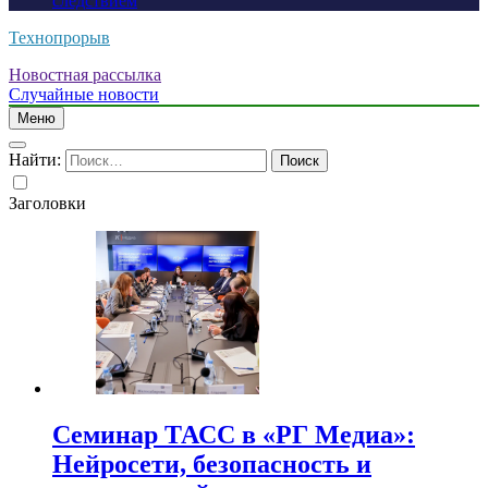
следствием
Технопрорыв
Новостная рассылка
Случайные новости
Меню
Найти:
Заголовки
Семинар ТАСС в «РГ Медиа»:
Нейросети, безопасность и