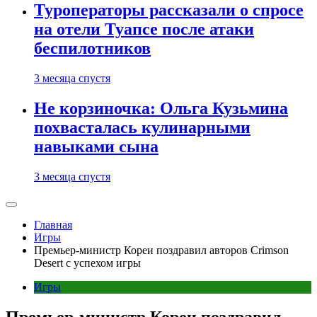
Туроператоры рассказали о спросе
на отели Туапсе после атаки
беспилотников
3 месяца спустя
Не корзиночка: Ольга Кузьмина
похвасталась кулинарными
навыками сына
3 месяца спустя
Главная
Игры
Премьер-министр Кореи поздравил авторов Crimson
Desert с успехом игры
Игры