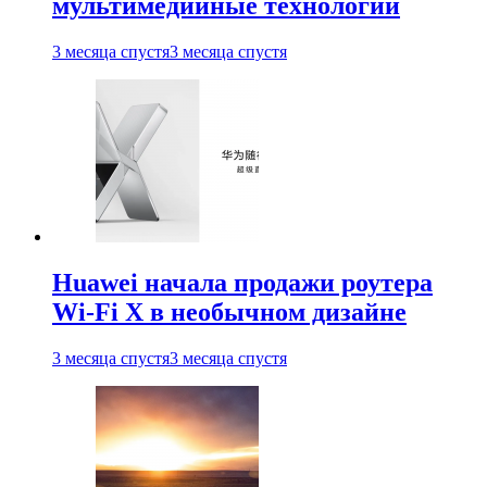
мультимедийные технологии
3 месяца спустя
3 месяца спустя
Huawei начала продажи роутера
Wi-Fi X в необычном дизайне
3 месяца спустя
3 месяца спустя