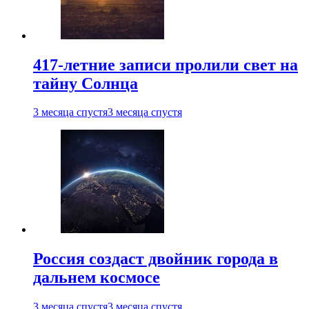
417-летние записи пролили свет на
тайну Солнца
3 месяца спустя
3 месяца спустя
Россия создаст двойник города в
дальнем космосе
3 месяца спустя
3 месяца спустя