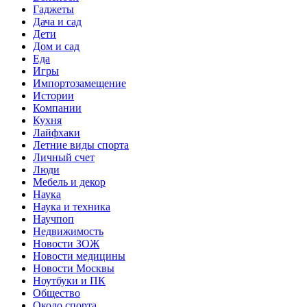
Гаджеты
Дача и сад
Дети
Дом и сад
Еда
Игры
Импортозамещение
Истории
Компании
Кухня
Лайфхаки
Летние виды спорта
Личный счет
Люди
Мебель и декор
Наука
Наука и техника
Научпоп
Недвижимость
Новости ЗОЖ
Новости медицины
Новости Москвы
Ноутбуки и ПК
Общество
Около спорта