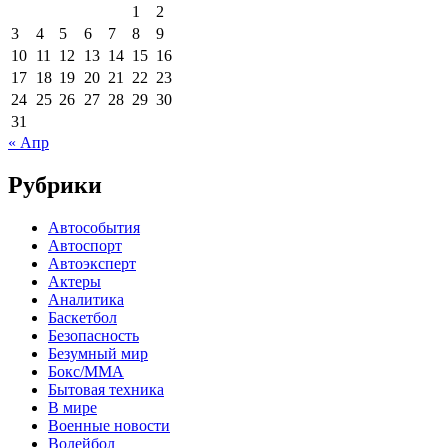
1
2
3
4
5
6
7
8
9
10
11
12
13
14
15
16
17
18
19
20
21
22
23
24
25
26
27
28
29
30
31
« Апр
Рубрики
Автособытия
Автоспорт
Автоэксперт
Актеры
Аналитика
Баскетбол
Безопасность
Безумный мир
Бокс/MMA
Бытовая техника
В мире
Военные новости
Волейбол