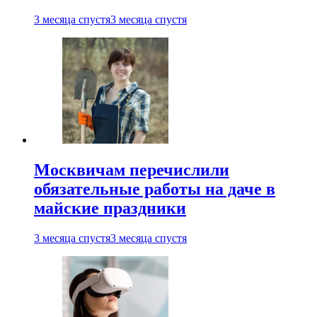
3 месяца спустя
3 месяца спустя
Москвичам перечислили
обязательные работы на даче в
майские праздники
3 месяца спустя
3 месяца спустя