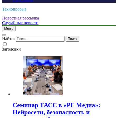
следствием
Технопрорыв
Новостная рассылка
Случайные новости
Меню
Найти:
Заголовки
Семинар ТАСС в «РГ Медиа»:
Нейросети, безопасность и