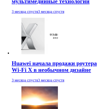
мультимедийные технологии
3 месяца спустя
3 месяца спустя
Huawei начала продажи роутера
Wi-Fi X в необычном дизайне
3 месяца спустя
3 месяца спустя