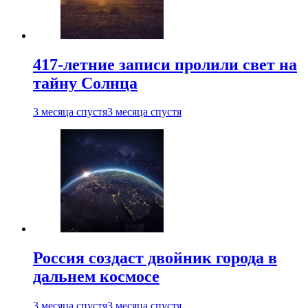
417-летние записи пролили свет на
тайну Солнца
3 месяца спустя
3 месяца спустя
Россия создаст двойник города в
дальнем космосе
3 месяца спустя
3 месяца спустя