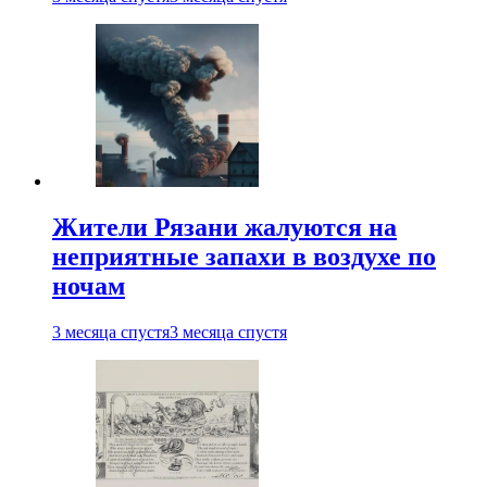
Жители Рязани жалуются на
неприятные запахи в воздухе по
ночам
3 месяца спустя
3 месяца спустя