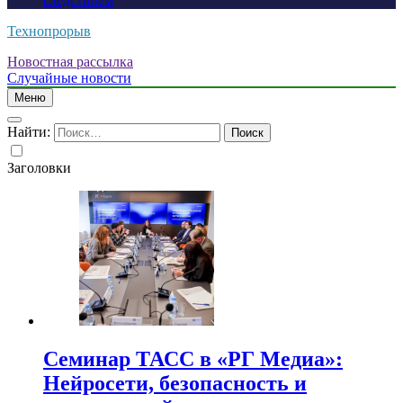
следствием
Технопрорыв
Новостная рассылка
Случайные новости
Меню
Найти:
Заголовки
Семинар ТАСС в «РГ Медиа»:
Нейросети, безопасность и