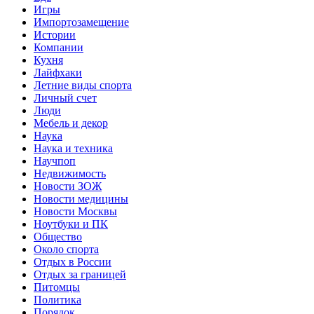
Игры
Импортозамещение
Истории
Компании
Кухня
Лайфхаки
Летние виды спорта
Личный счет
Люди
Мебель и декор
Наука
Наука и техника
Научпоп
Недвижимость
Новости ЗОЖ
Новости медицины
Новости Москвы
Ноутбуки и ПК
Общество
Около спорта
Отдых в России
Отдых за границей
Питомцы
Политика
Порядок