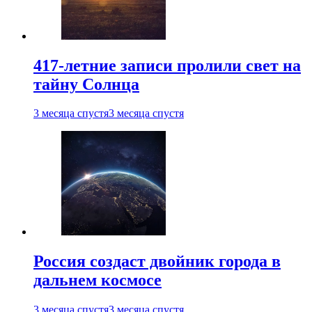
417-летние записи пролили свет на
тайну Солнца
3 месяца спустя
3 месяца спустя
Россия создаст двойник города в
дальнем космосе
3 месяца спустя
3 месяца спустя