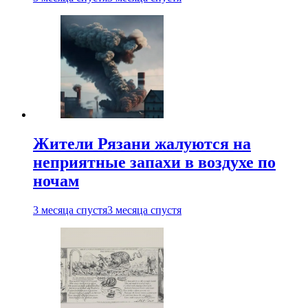
Жители Рязани жалуются на
неприятные запахи в воздухе по
ночам
3 месяца спустя
3 месяца спустя