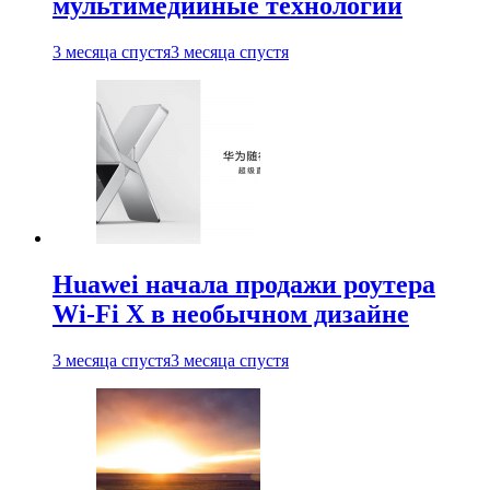
мультимедийные технологии
3 месяца спустя
3 месяца спустя
Huawei начала продажи роутера
Wi-Fi X в необычном дизайне
3 месяца спустя
3 месяца спустя