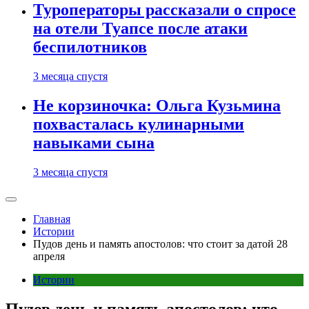
Туроператоры рассказали о спросе
на отели Туапсе после атаки
беспилотников
3 месяца спустя
Не корзиночка: Ольга Кузьмина
похвасталась кулинарными
навыками сына
3 месяца спустя
Главная
Истории
Пудов день и память апостолов: что стоит за датой 28
апреля
Истории