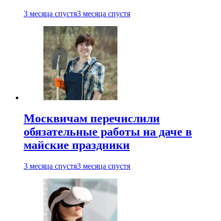
3 месяца спустя
3 месяца спустя
Москвичам перечислили
обязательные работы на даче в
майские праздники
3 месяца спустя
3 месяца спустя