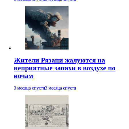
Жители Рязани жалуются на
неприятные запахи в воздухе по
ночам
3 месяца спустя
3 месяца спустя