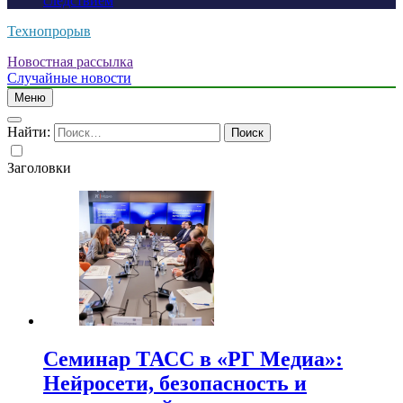
следствием
Технопрорыв
Новостная рассылка
Случайные новости
Меню
Найти:
Заголовки
Семинар ТАСС в «РГ Медиа»:
Нейросети, безопасность и