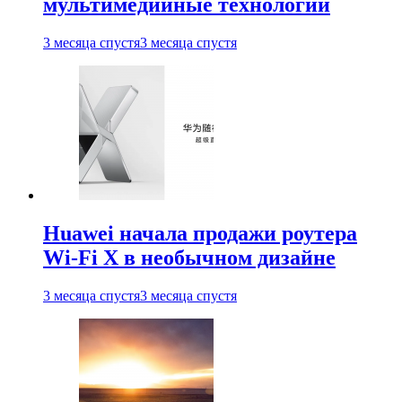
мультимедийные технологии
3 месяца спустя
3 месяца спустя
Huawei начала продажи роутера
Wi-Fi X в необычном дизайне
3 месяца спустя
3 месяца спустя