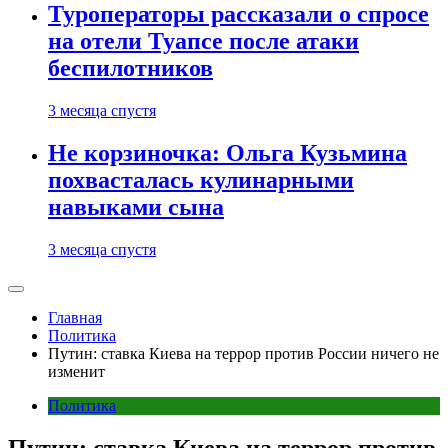
Туроператоры рассказали о спросе
на отели Туапсе после атаки
беспилотников
3 месяца спустя
Не корзиночка: Ольга Кузьмина
похвасталась кулинарными
навыками сына
3 месяца спустя
Главная
Политика
Путин: ставка Киева на террор против России ничего не
изменит
Политика