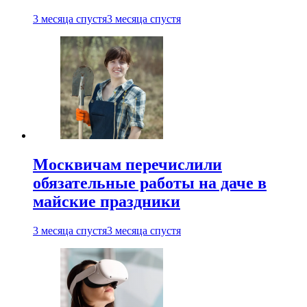
3 месяца спустя
3 месяца спустя
Москвичам перечислили
обязательные работы на даче в
майские праздники
3 месяца спустя
3 месяца спустя