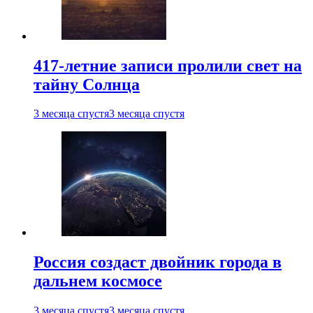
417-летние записи пролили свет на
тайну Солнца
3 месяца спустя
3 месяца спустя
Россия создаст двойник города в
дальнем космосе
3 месяца спустя
3 месяца спустя