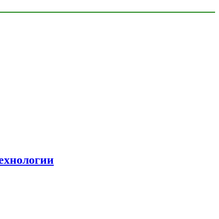
ехнологии