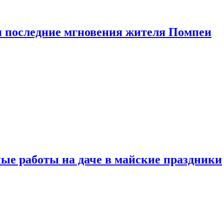
 последние мгновения жителя Помпеи
ые работы на даче в майские праздники