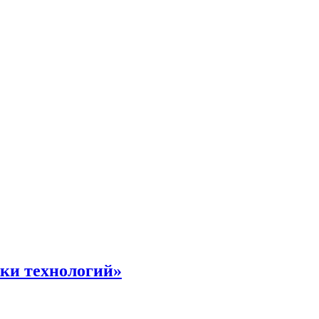
жки технологий»