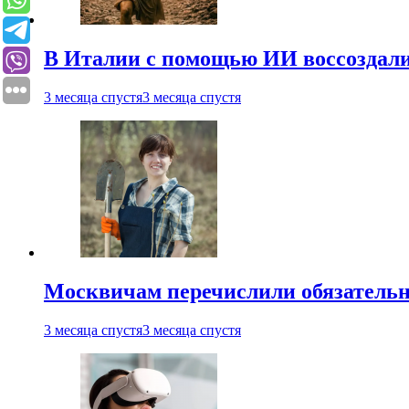
В Италии с помощью ИИ воссоздали
3 месяца спустя
3 месяца спустя
Москвичам перечислили обязательн
3 месяца спустя
3 месяца спустя