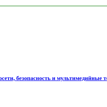
сети, безопасность и мультимедийные т