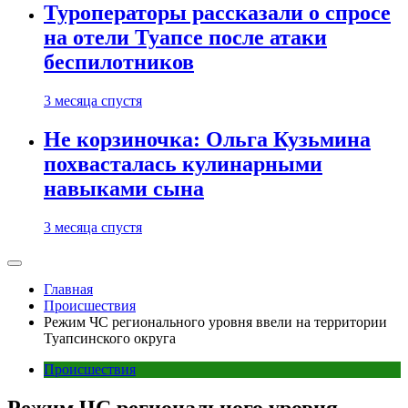
Туроператоры рассказали о спросе
на отели Туапсе после атаки
беспилотников
3 месяца спустя
Не корзиночка: Ольга Кузьмина
похвасталась кулинарными
навыками сына
3 месяца спустя
Главная
Происшествия
Режим ЧС регионального уровня ввели на территории
Туапсинского округа
Происшествия