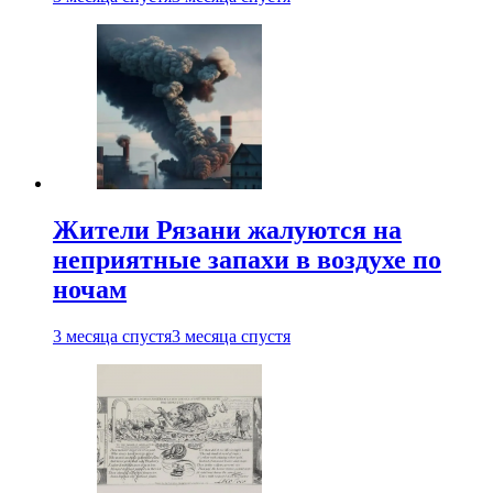
Жители Рязани жалуются на
неприятные запахи в воздухе по
ночам
3 месяца спустя
3 месяца спустя