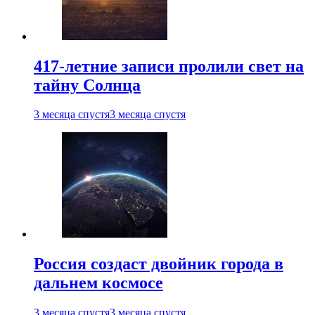
417-летние записи пролили свет на
тайну Солнца
3 месяца спустя
3 месяца спустя
Россия создаст двойник города в
дальнем космосе
3 месяца спустя
3 месяца спустя