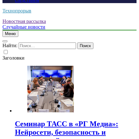
следствием
Технопрорыв
Новостная рассылка
Случайные новости
Меню
Найти:
Заголовки
Семинар ТАСС в «РГ Медиа»:
Нейросети, безопасность и