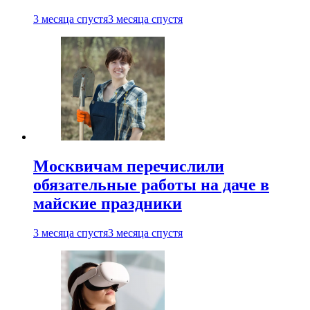
3 месяца спустя
3 месяца спустя
Москвичам перечислили
обязательные работы на даче в
майские праздники
3 месяца спустя
3 месяца спустя