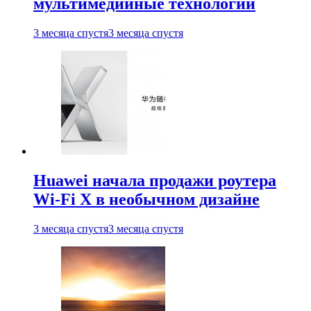
мультимедийные технологии
3 месяца спустя
3 месяца спустя
Huawei начала продажи роутера
Wi-Fi X в необычном дизайне
3 месяца спустя
3 месяца спустя