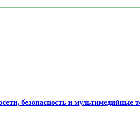
сети, безопасность и мультимедийные т