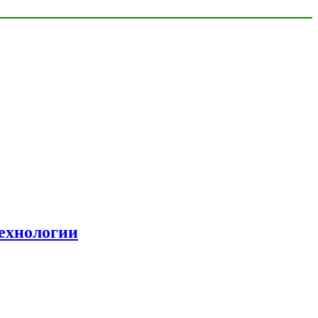
ехнологии