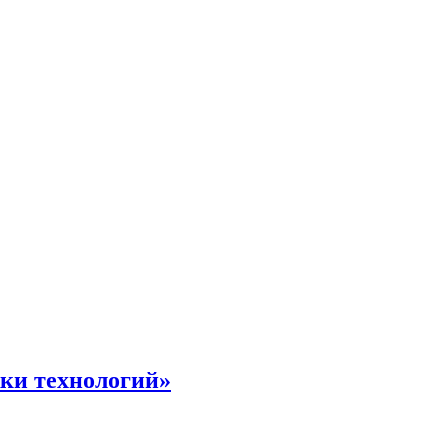
жки технологий»