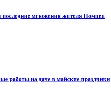
 последние мгновения жителя Помпеи
ые работы на даче в майские праздники