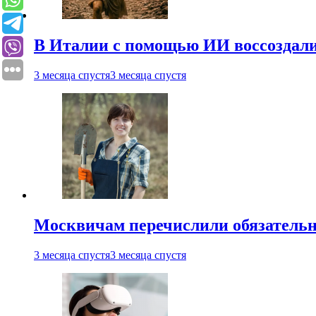
В Италии с помощью ИИ воссоздали
3 месяца спустя
3 месяца спустя
Москвичам перечислили обязательн
3 месяца спустя
3 месяца спустя