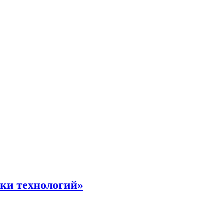
жки технологий»