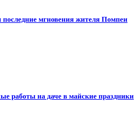
 последние мгновения жителя Помпеи
ые работы на даче в майские праздники