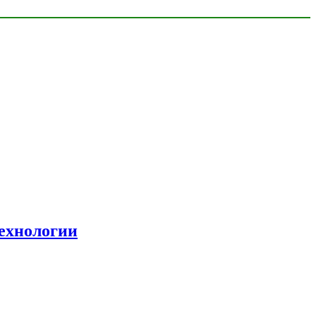
ехнологии