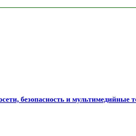
сети, безопасность и мультимедийные т