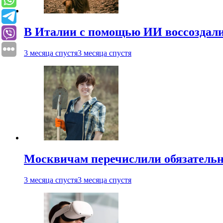
В Италии с помощью ИИ воссоздали
3 месяца спустя
3 месяца спустя
Москвичам перечислили обязательн
3 месяца спустя
3 месяца спустя