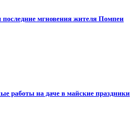
 последние мгновения жителя Помпеи
ые работы на даче в майские праздники