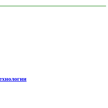
ехнологии