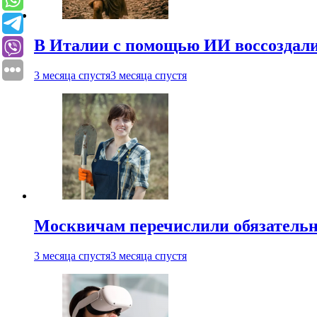
В Италии с помощью ИИ воссоздали
3 месяца спустя
3 месяца спустя
Москвичам перечислили обязательн
3 месяца спустя
3 месяца спустя