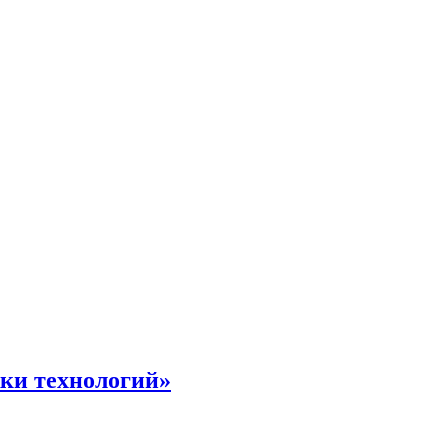
жки технологий»