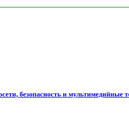
сети, безопасность и мультимедийные т