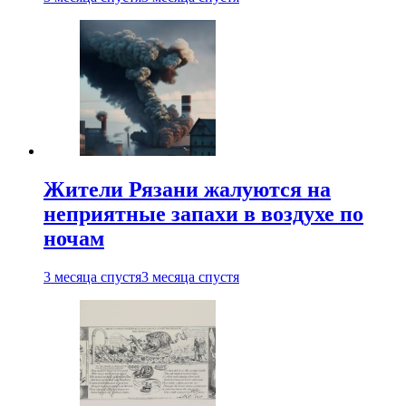
Жители Рязани жалуются на
неприятные запахи в воздухе по
ночам
3 месяца спустя
3 месяца спустя