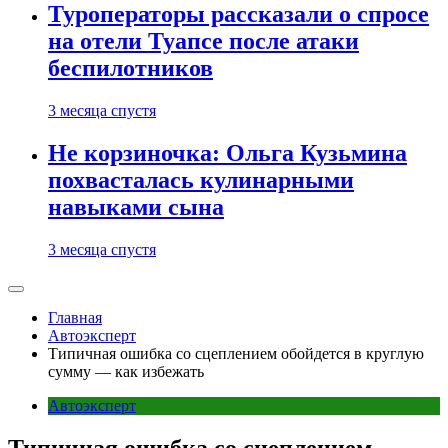
Туроператоры рассказали о спросе
на отели Туапсе после атаки
беспилотников
3 месяца спустя
Не корзиночка: Ольга Кузьмина
похвасталась кулинарными
навыками сына
3 месяца спустя
Главная
Автоэксперт
Типичная ошибка со сцеплением обойдется в круглую
сумму — как избежать
Автоэксперт