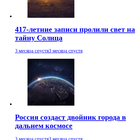
417-летние записи пролили свет на
тайну Солнца
3 месяца спустя
3 месяца спустя
Россия создаст двойник города в
дальнем космосе
3 месяца спустя
3 месяца спустя