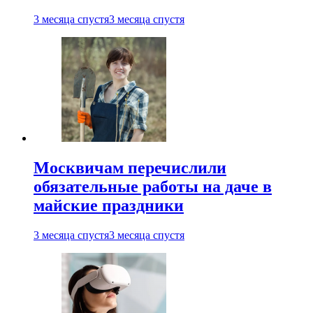
3 месяца спустя
3 месяца спустя
Москвичам перечислили
обязательные работы на даче в
майские праздники
3 месяца спустя
3 месяца спустя