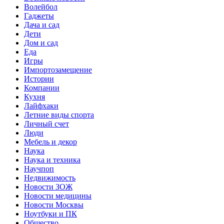
Волейбол
Гаджеты
Дача и сад
Дети
Дом и сад
Еда
Игры
Импортозамещение
Истории
Компании
Кухня
Лайфхаки
Летние виды спорта
Личный счет
Люди
Мебель и декор
Наука
Наука и техника
Научпоп
Недвижимость
Новости ЗОЖ
Новости медицины
Новости Москвы
Ноутбуки и ПК
Общество