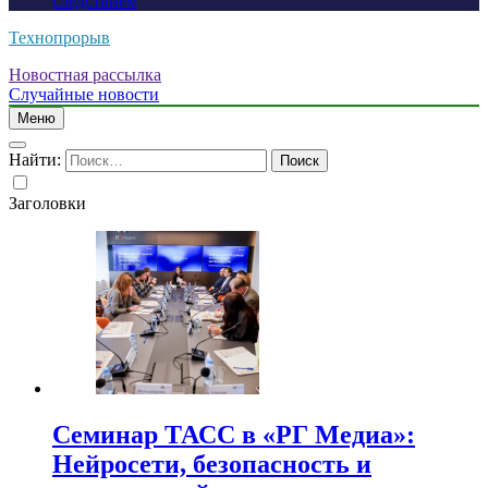
следствием
Технопрорыв
Новостная рассылка
Случайные новости
Меню
Найти:
Заголовки
Семинар ТАСС в «РГ Медиа»:
Нейросети, безопасность и