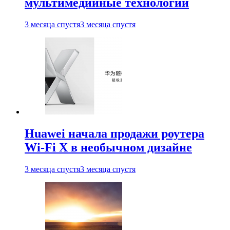
мультимедийные технологии
3 месяца спустя
3 месяца спустя
Huawei начала продажи роутера
Wi-Fi X в необычном дизайне
3 месяца спустя
3 месяца спустя