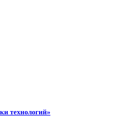
жки технологий»