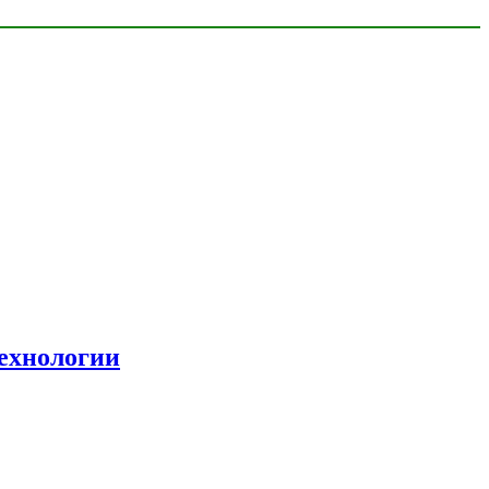
ехнологии