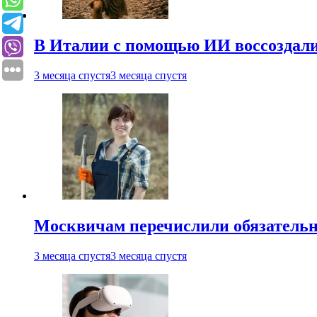
В Италии с помощью ИИ воссоздали
3 месяца спустя
3 месяца спустя
Москвичам перечислили обязательн
3 месяца спустя
3 месяца спустя