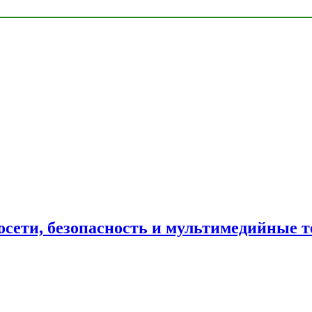
сети, безопасность и мультимедийные т