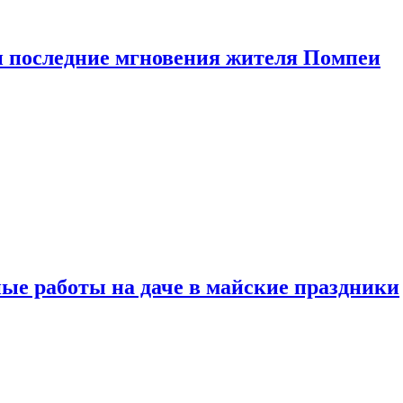
 последние мгновения жителя Помпеи
ые работы на даче в майские праздники