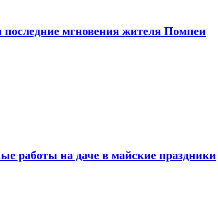
 последние мгновения жителя Помпеи
ые работы на даче в майские праздники