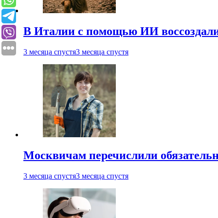
В Италии с помощью ИИ воссоздали
3 месяца спустя
3 месяца спустя
Москвичам перечислили обязательн
3 месяца спустя
3 месяца спустя