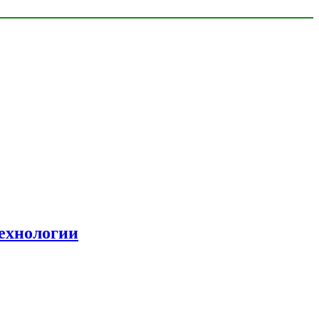
ехнологии