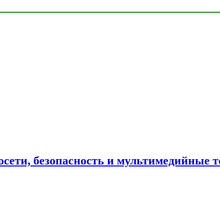
сети, безопасность и мультимедийные т