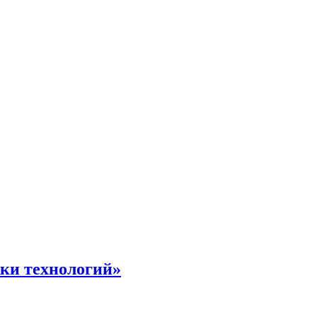
жки технологий»